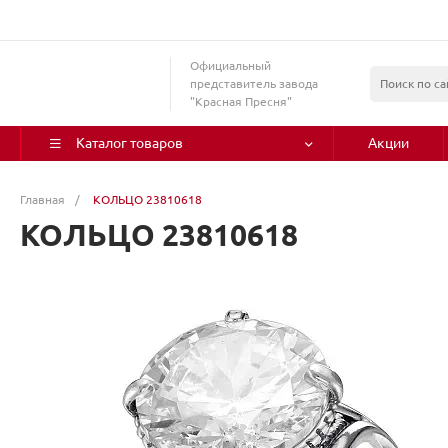
Официальный
представитель завода
"Красная Пресня"
Каталог товаров
Акции
Главная
/
КОЛЬЦО 23810618
КОЛЬЦО 23810618