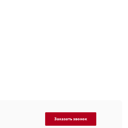
Заказать звонок