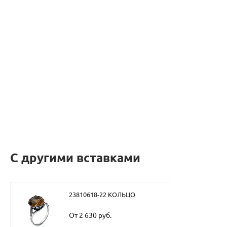
С другими вставками
23810618-22 КОЛЬЦО
От 2 630 руб.