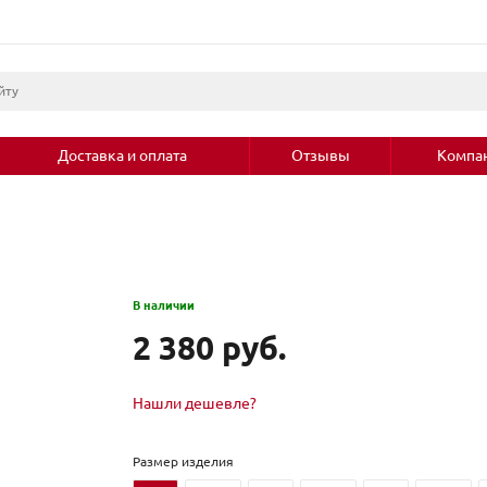
Доставка и оплата
Отзывы
Компа
В наличии
2 380 руб.
Нашли дешевле?
Размер изделия