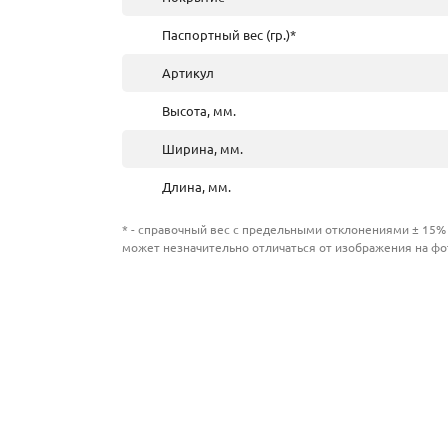
Паспортный вес (гр.)*
Артикул
Высота, мм.
Ширина, мм.
Длина, мм.
* - справочный вес с предельными отклонениями ± 15% 
может незначительно отличаться от изображения на фо