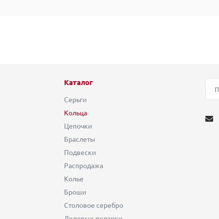
Каталог
Серьги
Кольца
Цепочки
Браслеты
Подвески
Распродажа
Колье
Броши
Столовое серебро
Деловые подарки