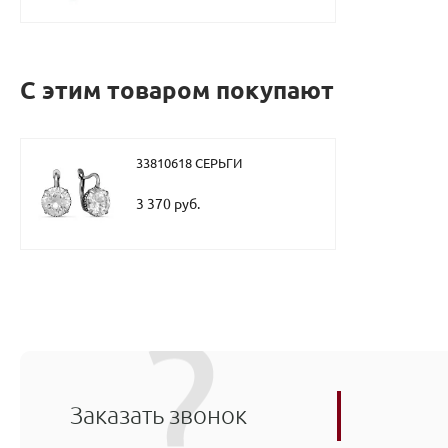
С этим товаром покупают
33810618 СЕРЬГИ
3 370 руб.
Заказать звонок