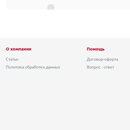
О компании
Помощь
Статьи
Договор-оферта
Политика обработки данных
Вопрос - ответ