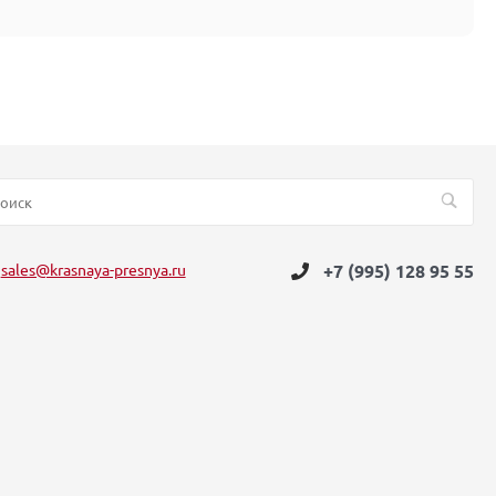
sales@krasnaya-presnya.ru
+7 (995) 128 95 55