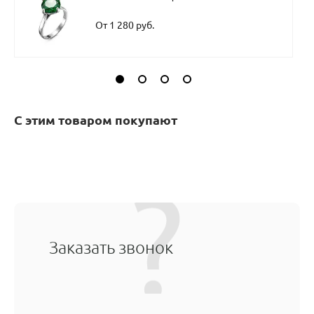
От 1 280 руб.
С этим товаром покупают
Заказать звонок