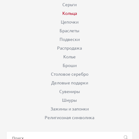
Серьги
Кольца
Цепочки
Браслеты
Подвески
Распродажа
Колье
Броши
Столовое серебро
Деловые подарки
Сувениры
Шнуры
Зажимы и запонки
Религиозная символика