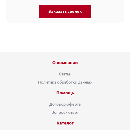
Заказать звонок
О компании
Статьи
Политика обработки данных
Помощь
Договор-оферта
Вопрос - ответ
Каталог