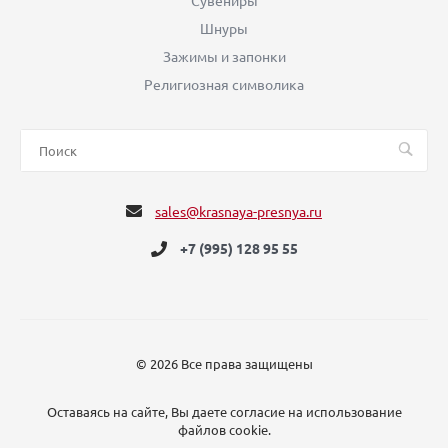
Сувениры
Шнуры
Зажимы и запонки
Религиозная символика
sales@krasnaya-presnya.ru
+7 (995) 128 95 55
© 2026 Все права защищены
Оставаясь на сайте, Вы даете согласие на использование
файлов cookie.