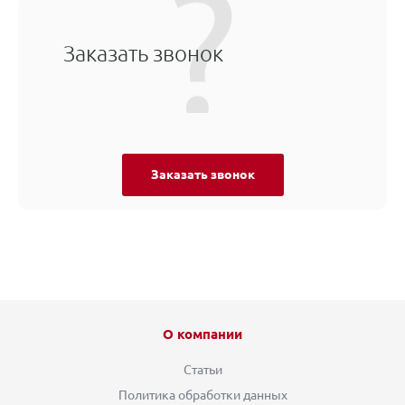
Заказать звонок
Заказать звонок
О компании
Статьи
Политика обработки данных