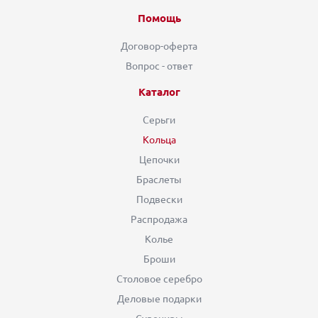
Помощь
Договор-оферта
Вопрос - ответ
Каталог
Серьги
Кольца
Цепочки
Браслеты
Подвески
Распродажа
Колье
Броши
Столовое серебро
Деловые подарки