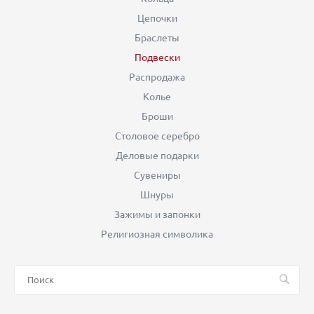
Цепочки
Браслеты
Подвески
Распродажа
Колье
Броши
Столовое серебро
Деловые подарки
Сувениры
Шнуры
Зажимы и запонки
Религиозная символика