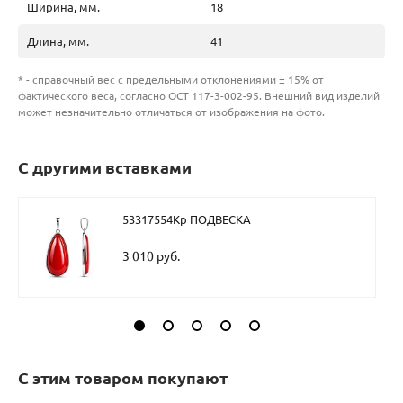
Ширина, мм.
18
Длина, мм.
41
* - справочный вес с предельными отклонениями ± 15% от
фактического веса, согласно ОСТ 117-3-002-95. Внешний вид изделий
может незначительно отличаться от изображения на фото.
С другими вставками
53317554Кр ПОДВЕСКА
3 010 руб.
С этим товаром покупают