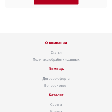
О компании
Статьи
Политика обработки данных
Помощь
Договор-оферта
Вопрос - ответ
Каталог
Серьги
Кольца