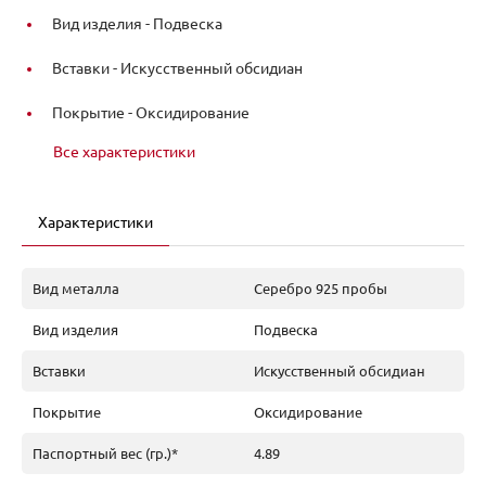
Вид изделия -
Подвеска
Вставки -
Искусственный обсидиан
Покрытие -
Оксидирование
Все характеристики
Характеристики
Вид металла
Серебро 925 пробы
Вид изделия
Подвеска
Вставки
Искусственный обсидиан
Покрытие
Оксидирование
Паспортный вес (гр.)*
4.89