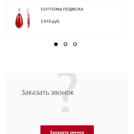
53317554Кр ПОДВЕСКА
3 010 руб.
Заказать звонок
Заказать звонок