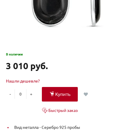
В наличии
3 010 руб.
Нашли дешевле?
Купить
-
+
Быстрый заказ
Вид металла -
Серебро 925 пробы