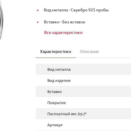
Вид металла -
Серебро 925 пробы
Вставки -
Без вставок
Все характеристики
Характеристики
Описание
Вид металла
Вид изделия
Вставки
Покрытие
Паспортный вес (гр.)*
Артикул