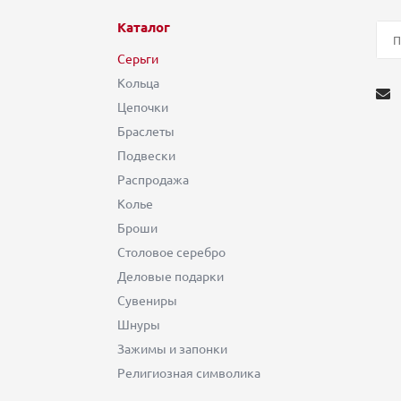
Каталог
Серьги
Кольца
Цепочки
Браслеты
Подвески
Распродажа
Колье
Броши
Столовое серебро
Деловые подарки
Сувениры
Шнуры
Зажимы и запонки
Религиозная символика