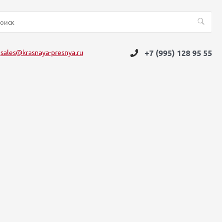
sales@krasnaya-presnya.ru
+7 (995) 128 95 55