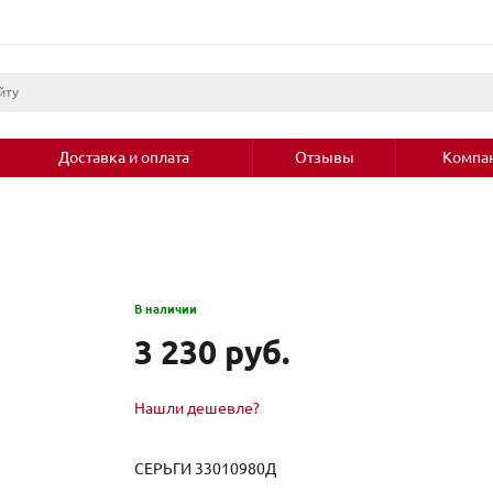
Доставка и оплата
Отзывы
Компа
В наличии
3 230 руб.
Нашли дешевле?
СЕРЬГИ 33010980Д