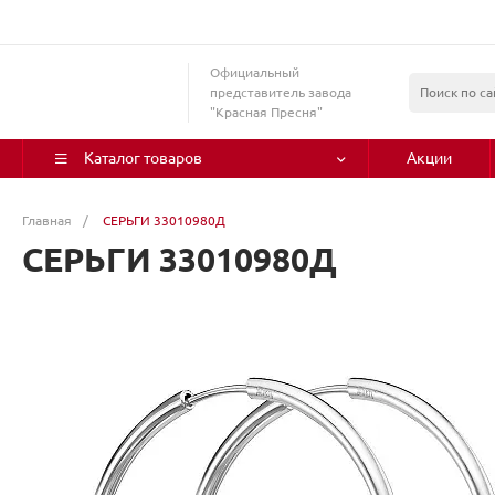
Официальный
представитель завода
"Красная Пресня"
Каталог товаров
Акции
Главная
/
СЕРЬГИ 33010980Д
СЕРЬГИ 33010980Д