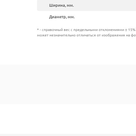
Ширина, мм.
Диаметр, мм.
* - справочный вес с предельными отклонениями ± 15% 
может незначительно отличаться от изображения на фо