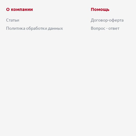
О компании
Помощь
Статьи
Договор-оферта
Политика обработки данных
Вопрос - ответ