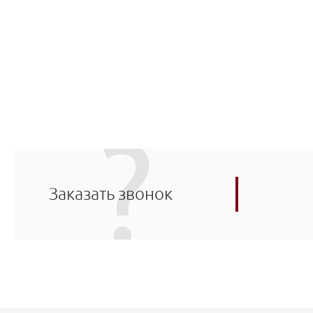
Заказать звонок