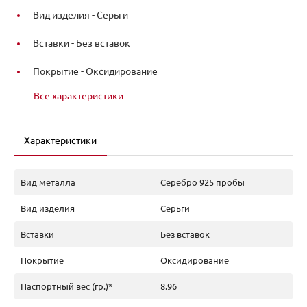
Вид изделия -
Серьги
Вставки -
Без вставок
Покрытие -
Оксидирование
Все характеристики
Характеристики
Вид металла
Серебро 925 пробы
Вид изделия
Серьги
Вставки
Без вставок
Покрытие
Оксидирование
Паспортный вес (гр.)*
8.96