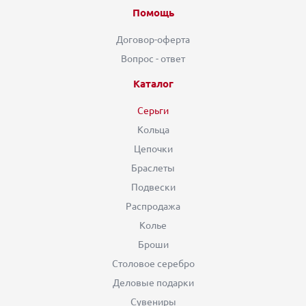
Помощь
Договор-оферта
Вопрос - ответ
Каталог
Серьги
Кольца
Цепочки
Браслеты
Подвески
Распродажа
Колье
Броши
Столовое серебро
Деловые подарки
Сувениры