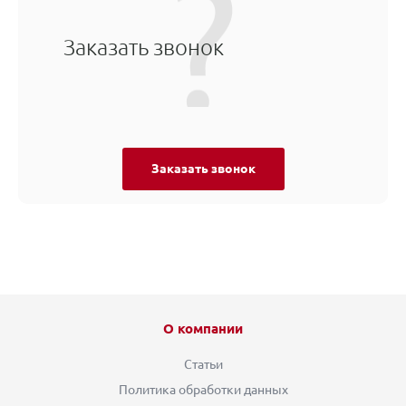
Заказать звонок
Заказать звонок
О компании
Статьи
Политика обработки данных