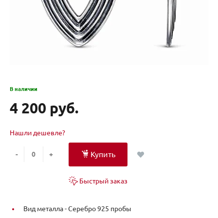
В наличии
4 200 руб.
Нашли дешевле?
Купить
-
+
Быстрый заказ
Вид металла -
Серебро 925 пробы