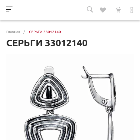
Главная
/
СЕРЬГИ 33012140
СЕРЬГИ 33012140