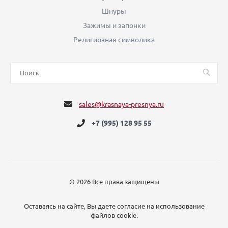
Шнуры
Зажимы и запонки
Религиозная символика
sales@krasnaya-presnya.ru
+7 (995) 128 95 55
© 2026 Все права защищены
Оставаясь на сайте, Вы даете согласие на использование
файлов cookie.