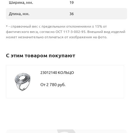
Ширина, мм.
19
Длина, мм.
36
* - справочный вес с предельными отклонениями ± 15% от
фактического веса, согласно ОСТ 117-3-002-95. Внешний вид изделий
может незначительно отличаться от изображения на фото.
С этим товаром покупают
23012140 КОЛЬЦО
От 2 780 руб.