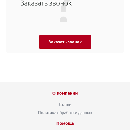
Заказать звонок
Заказать звонок
О компании
Статьи
Политика обработки данных
Помощь