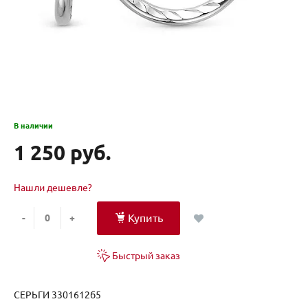
В наличии
1 250 руб.
Нашли дешевле?
Купить
-
+
Быстрый заказ
СЕРЬГИ 3301612б5