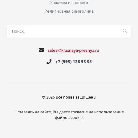
Зажимы и запонки
Религиозная символика
sales@krasnaya-presnya.ru
+7 (995) 128 95 55
© 2026 Все права защищены
Оставаясь на сайте, Вы даете согласие на использование
файлов cookie.