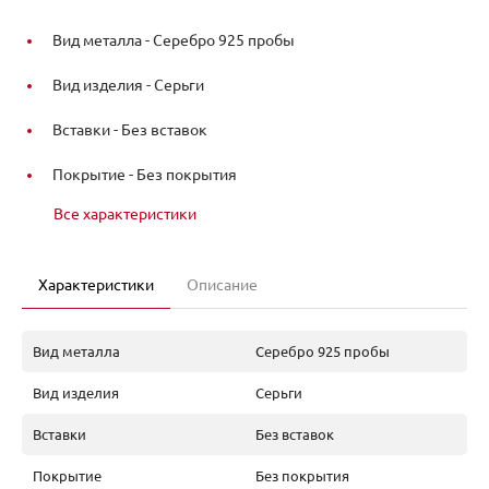
Вид металла -
Серебро 925 пробы
Вид изделия -
Серьги
Вставки -
Без вставок
Покрытие -
Без покрытия
Все характеристики
Характеристики
Описание
Вид металла
Серебро 925 пробы
Вид изделия
Серьги
Вставки
Без вставок
Покрытие
Без покрытия