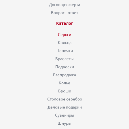
Договор-оферта
Вопрос - ответ
Каталог
Серьги
Кольца
Цепочки
Браслеты
Подвески
Распродажа
Колье
Броши
Столовое серебро
Деловые подарки
Сувениры
Шнуры