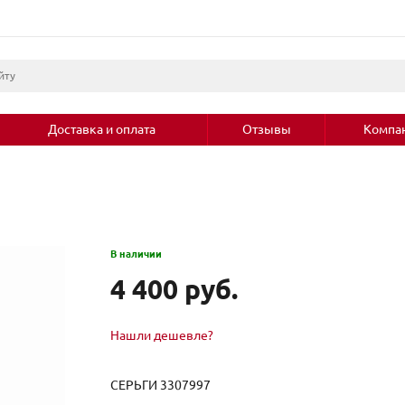
Доставка и оплата
Отзывы
Компа
В наличии
4 400 руб.
Нашли дешевле?
СЕРЬГИ 3307997