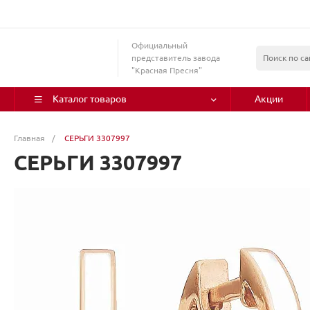
Официальный
представитель завода
"Красная Пресня"
Каталог товаров
Акции
Главная
/
СЕРЬГИ 3307997
СЕРЬГИ 3307997