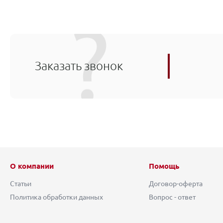
Заказать звонок
О компании
Помощь
Статьи
Договор-оферта
Политика обработки данных
Вопрос - ответ