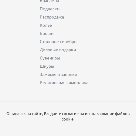
Браслеты
Подвески
Распродажа
Колье
Броши
Столовое серебро
Деловые подарки
Сувениры
Шнуры
Зажимы и запонки
Религиозная символика
Оставаясь на сайте, Вы даете согласие на использование файлов
cookie.