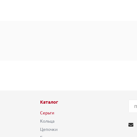
Каталог
Серьги
Кольца
Цепочки