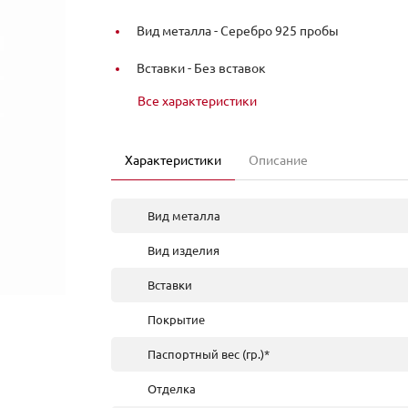
Вид металла -
Серебро 925 пробы
Вставки -
Без вставок
Все характеристики
Характеристики
Описание
Вид металла
Вид изделия
Вставки
Покрытие
Паспортный вес (гр.)*
Отделка