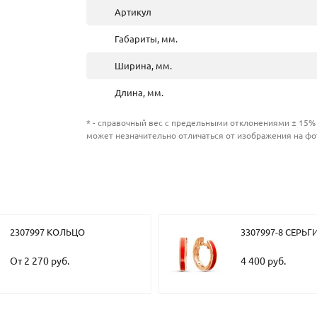
Артикул
Габариты, мм.
Ширина, мм.
Длина, мм.
* - справочный вес с предельными отклонениями ± 15% 
может незначительно отличаться от изображения на фо
2307997 КОЛЬЦО
3307997-8 СЕРЬГ
От 2 270 руб.
4 400 руб.