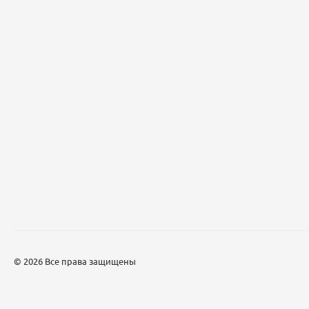
© 2026 Все права защищены