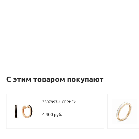
С этим товаром покупают
3307997-1 СЕРЬГИ
4 400 руб.