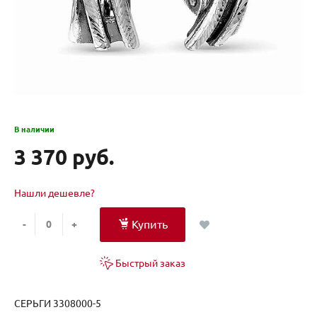
В наличии
3 370 руб.
Нашли дешевле?
Купить
-
+
Быстрый заказ
СЕРЬГИ 3308000-5