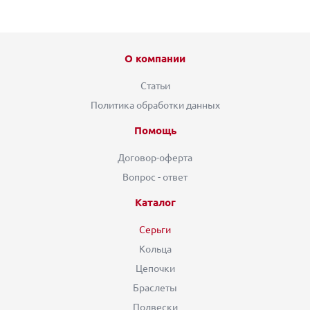
О компании
Статьи
Политика обработки данных
Помощь
Договор-оферта
Вопрос - ответ
Каталог
Серьги
Кольца
Цепочки
Браслеты
Подвески