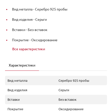
Вид металла -
Серебро 925 пробы
Вид изделия -
Серьги
Вставки -
Без вставок
Покрытие -
Оксидирование
Все характеристики
Характеристики
Вид металла
Серебро 925 пробы
Вид изделия
Серьги
Вставки
Без вставок
Покрытие
Оксидирование