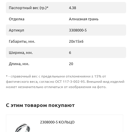
Паспортный вес (гр.)*
4.38
Отделка
Алмазная грань
Артикул
3308000-5
Габариты, мм.
20х15х6
Ширина, мм.
6
Длина, мм.
20
* - справочный вес с предельными отклонениями ± 15% от
фактического веса, согласно ОСТ 117-3-002-95. Внешний вид изделий
может незначительно отличаться от изображения на фото.
С этим товаром покупают
2308000-5 КОЛЬЦО