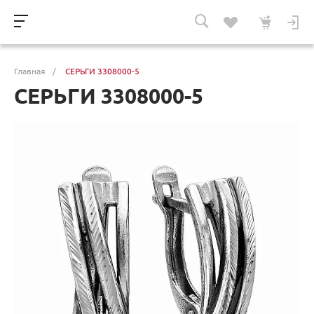
Главная
/
СЕРЬГИ 3308000-5
СЕРЬГИ 3308000-5