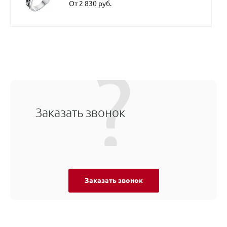
От 2 830 руб.
Заказать звонок
Заказать звонок