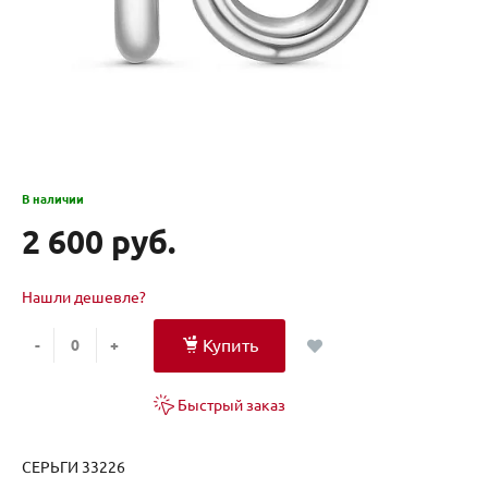
В наличии
2 600 руб.
Нашли дешевле?
Купить
-
+
Быстрый заказ
СЕРЬГИ 33226