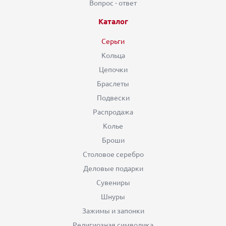
Вопрос - ответ
Каталог
Серьги
Кольца
Цепочки
Браслеты
Подвески
Распродажа
Колье
Броши
Столовое серебро
Деловые подарки
Сувениры
Шнуры
Зажимы и запонки
Религиозная символика