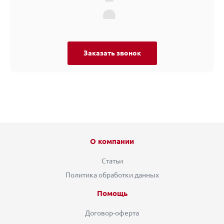
Заказать звонок
О компании
Статьи
Политика обработки данных
Помощь
Договор-оферта