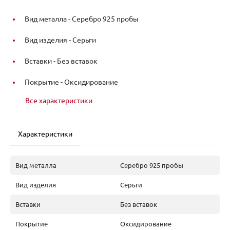
Вид металла -
Серебро 925 пробы
Вид изделия -
Серьги
Вставки -
Без вставок
Покрытие -
Оксидирование
Все характеристики
Характеристики
Вид металла
Серебро 925 пробы
Вид изделия
Серьги
Вставки
Без вставок
Покрытие
Оксидирование