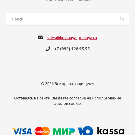
sales@krasnaya-presnya.ru
+7 (995) 128 95 55
© 2026 Все права защищены
Оставаясь на сайте, Вы даете согласие на использование
файлов cookie.