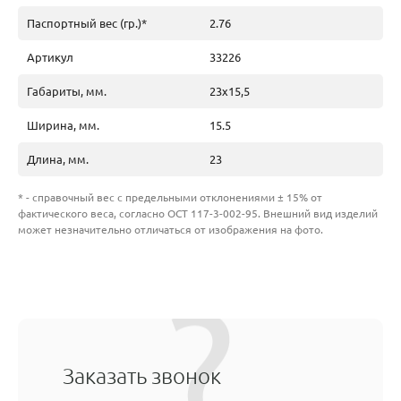
Паспортный вес (гр.)*
2.76
Артикул
33226
Габариты, мм.
23х15,5
Ширина, мм.
15.5
Длина, мм.
23
* - справочный вес с предельными отклонениями ± 15% от
фактического веса, согласно ОСТ 117-3-002-95. Внешний вид изделий
может незначительно отличаться от изображения на фото.
Заказать звонок