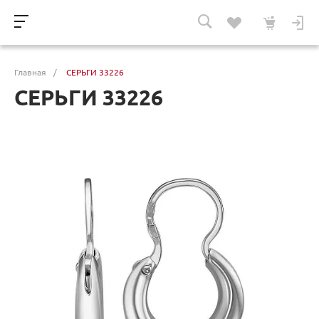
Главная
/
СЕРЬГИ 33226
СЕРЬГИ 33226