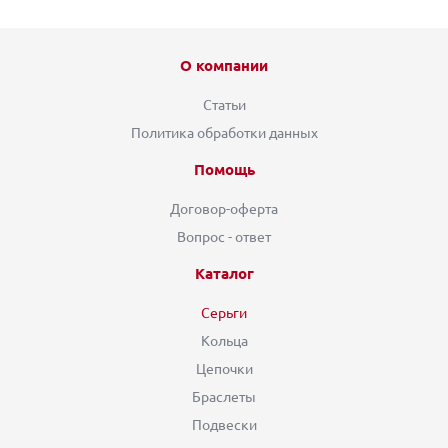
О компании
Статьи
Политика обработки данных
Помощь
Договор-оферта
Вопрос - ответ
Каталог
Серьги
Кольца
Цепочки
Браслеты
Подвески