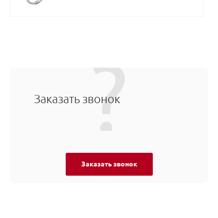
Заказать звонок
Заказать звонок