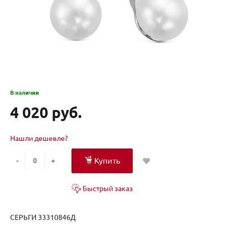
В наличии
4 020 руб.
Нашли дешевле?
Купить
-
+
Быстрый заказ
СЕРЬГИ 33310846Д