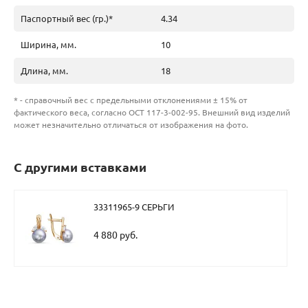
Паспортный вес (гр.)*
4.34
Ширина, мм.
10
Длина, мм.
18
* - справочный вес с предельными отклонениями ± 15% от
фактического веса, согласно ОСТ 117-3-002-95. Внешний вид изделий
может незначительно отличаться от изображения на фото.
С другими вставками
33311965-9 СЕРЬГИ
4 880 руб.