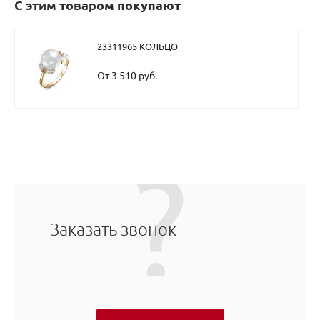
С этим товаром покупают
23311965 КОЛЬЦО
От 3 510 руб.
Заказать звонок