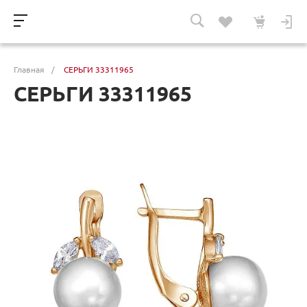
Главная
/
СЕРЬГИ 33311965
СЕРЬГИ 33311965