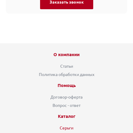
Заказать звонок
О компании
Статьи
Политика обработки данных
Помощь
Договор-оферта
Вопрос - ответ
Каталог
Серьги