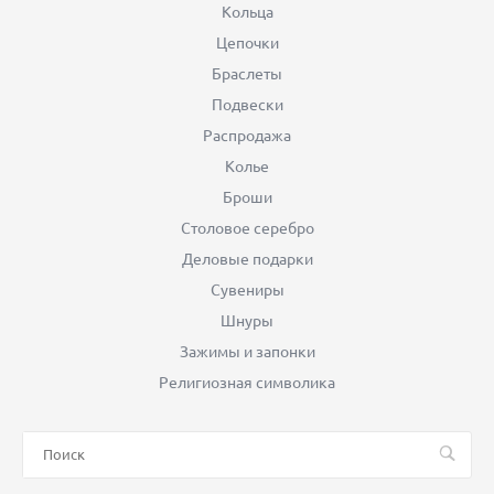
Кольца
Цепочки
Браслеты
Подвески
Распродажа
Колье
Броши
Столовое серебро
Деловые подарки
Сувениры
Шнуры
Зажимы и запонки
Религиозная символика