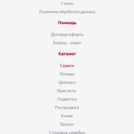
Статьи
Политика обработки данных
Помощь
Договор-оферта
Вопрос - ответ
Каталог
Серьги
Кольца
Цепочки
Браслеты
Подвески
Распродажа
Колье
Броши
Столовое серебро