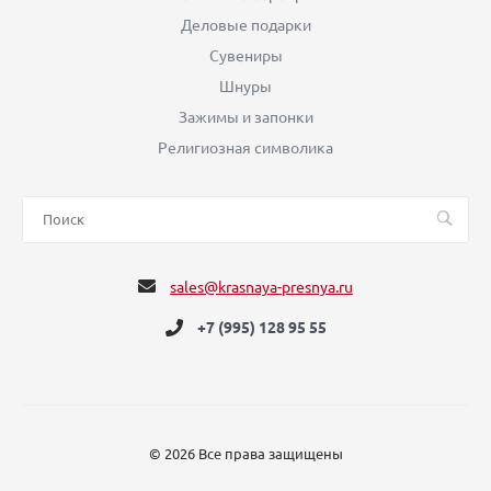
Деловые подарки
Сувениры
Шнуры
Зажимы и запонки
Религиозная символика
sales@krasnaya-presnya.ru
+7 (995) 128 95 55
© 2026 Все права защищены