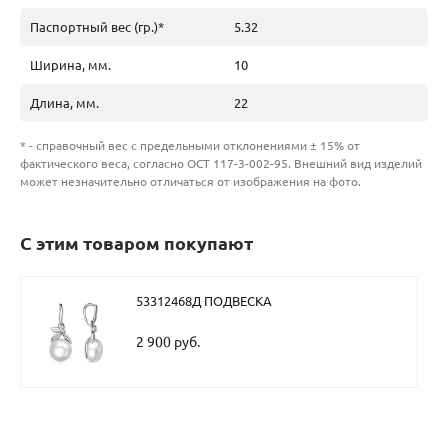
Паспортный вес (гр.)*
5.32
Ширина, мм.
10
Длина, мм.
22
* - справочный вес с предельными отклонениями ± 15% от
фактического веса, согласно ОСТ 117-3-002-95. Внешний вид изделий
может незначительно отличаться от изображения на фото.
С этим товаром покупают
53312468Д ПОДВЕСКА
2 900 руб.