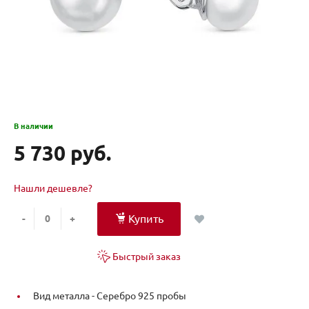
В наличии
5 730 руб.
Нашли дешевле?
Купить
-
+
Быстрый заказ
Вид металла -
Серебро 925 пробы