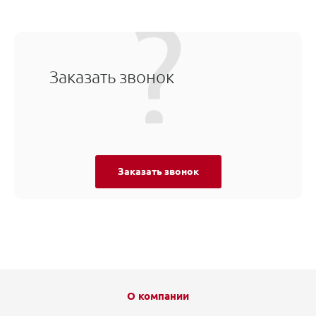
Заказать звонок
Заказать звонок
О компании