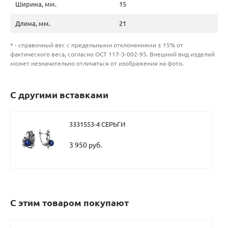
Ширина, мм.
15
Длина, мм.
21
* - справочный вес с предельными отклонениями ± 15% от
фактического веса, согласно ОСТ 117-3-002-95. Внешний вид изделий
может незначительно отличаться от изображения на фото.
С другими вставками
3331553-4 СЕРЬГИ
3 950 руб.
С этим товаром покупают