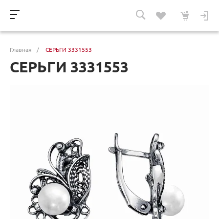
Главная
/
СЕРЬГИ 3331553
СЕРЬГИ 3331553