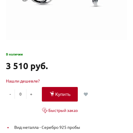
В наличии
3 510 руб.
Нашли дешевле?
Купить
-
+
Быстрый заказ
Вид металла -
Серебро 925 пробы