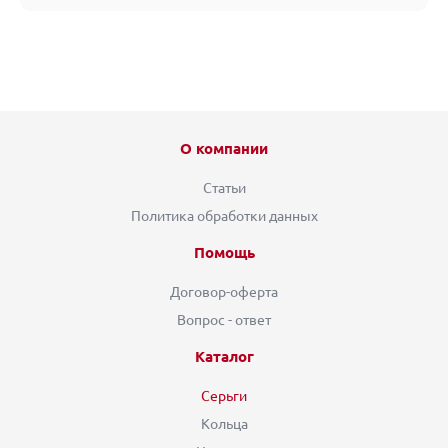
О компании
Статьи
Политика обработки данных
Помощь
Договор-оферта
Вопрос - ответ
Каталог
Серьги
Кольца