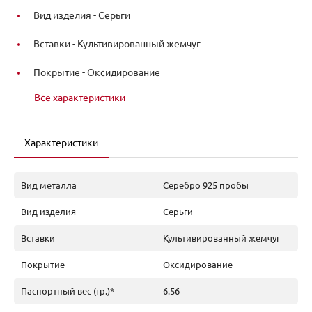
Вид изделия -
Серьги
Вставки -
Культивированный жемчуг
Покрытие -
Оксидирование
Все характеристики
Характеристики
Вид металла
Серебро 925 пробы
Вид изделия
Серьги
Вставки
Культивированный жемчуг
Покрытие
Оксидирование
Паспортный вес (гр.)*
6.56