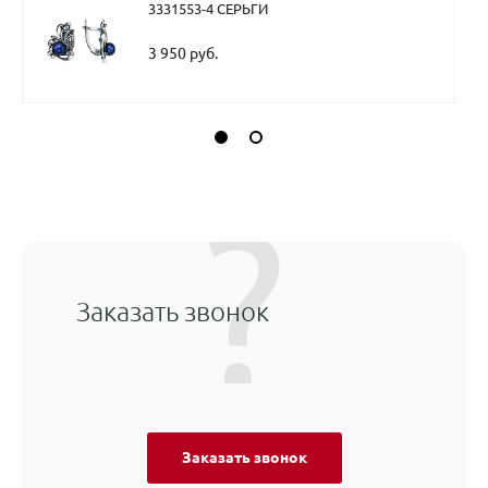
3331553-4 СЕРЬГИ
3 950 руб.
Заказать звонок
Заказать звонок