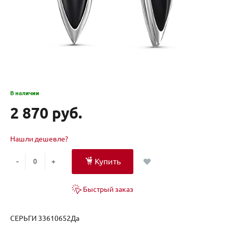
В наличии
2 870 руб.
Нашли дешевле?
Купить
-
+
Быстрый заказ
СЕРЬГИ 33610652Да