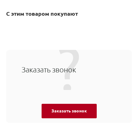
С этим товаром покупают
Заказать звонок
Заказать звонок