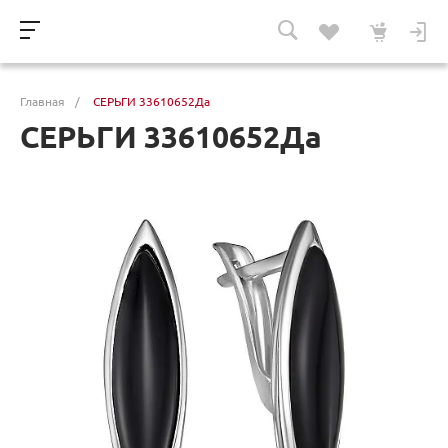
Главная
/
СЕРЬГИ 33610652Да
СЕРЬГИ 33610652Да