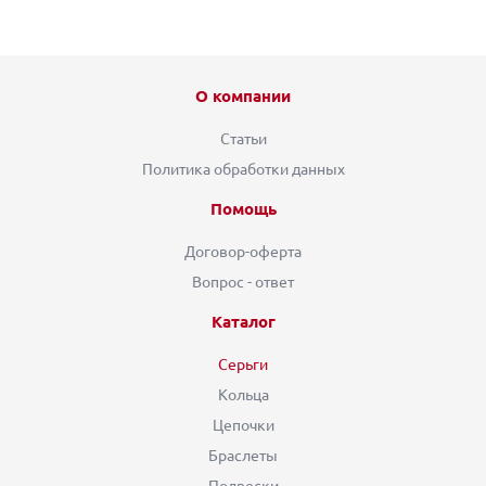
О компании
Статьи
Политика обработки данных
Помощь
Договор-оферта
Вопрос - ответ
Каталог
Серьги
Кольца
Цепочки
Браслеты
Подвески