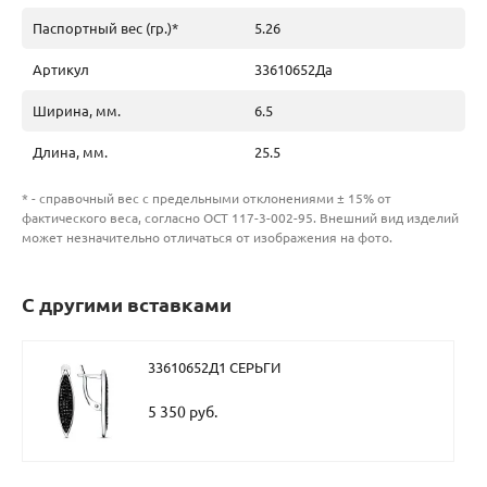
Паспортный вес (гр.)*
5.26
Артикул
33610652Да
Ширина, мм.
6.5
Длина, мм.
25.5
* - справочный вес с предельными отклонениями ± 15% от
фактического веса, согласно ОСТ 117-3-002-95. Внешний вид изделий
может незначительно отличаться от изображения на фото.
С другими вставками
33610652Д1 СЕРЬГИ
5 350 руб.