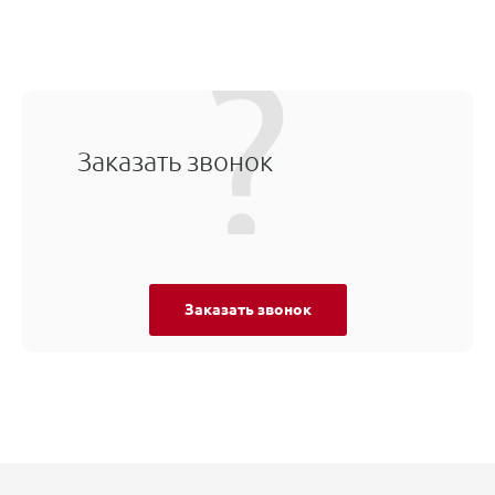
Заказать звонок
Заказать звонок