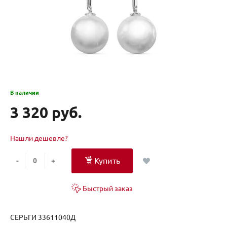
В наличии
3 320 руб.
Нашли дешевле?
Купить
-
+
Быстрый заказ
СЕРЬГИ 33611040Д