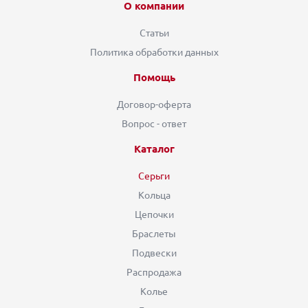
О компании
Статьи
Политика обработки данных
Помощь
Договор-оферта
Вопрос - ответ
Каталог
Серьги
Кольца
Цепочки
Браслеты
Подвески
Распродажа
Колье