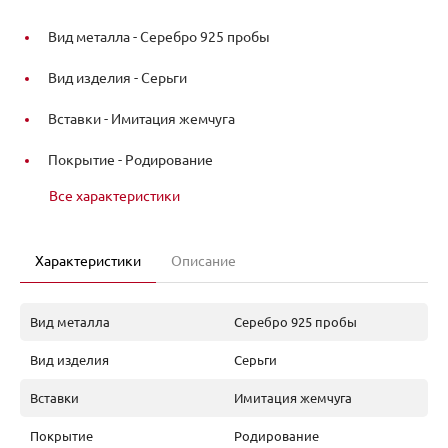
Вид металла -
Серебро 925 пробы
Вид изделия -
Серьги
Вставки -
Имитация жемчуга
Покрытие -
Родирование
Все характеристики
Характеристики
Описание
Вид металла
Серебро 925 пробы
Вид изделия
Серьги
Вставки
Имитация жемчуга
Покрытие
Родирование