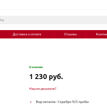
Доставка и оплата
Отзывы
Компа
В наличии
1 230 руб.
Нашли дешевле?
Вид металла -
Серебро 925 пробы