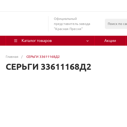
Официальный
представитель завода
"Красная Пресня"
Каталог товаров
Акции
Главная
/
СЕРЬГИ 33611168Д2
СЕРЬГИ 33611168Д2