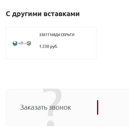
С другими вставками
33611168Д4 СЕРЬГИ
1 230 руб.
Заказать звонок