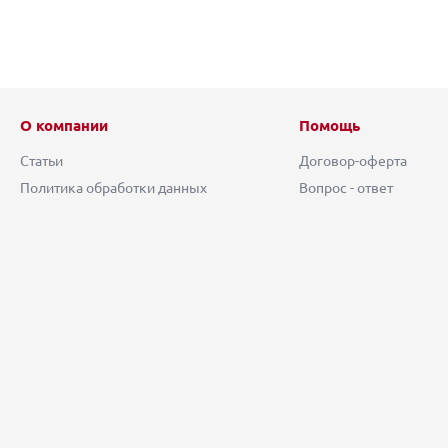
О компании
Помощь
Статьи
Договор-оферта
Политика обработки данных
Вопрос - ответ