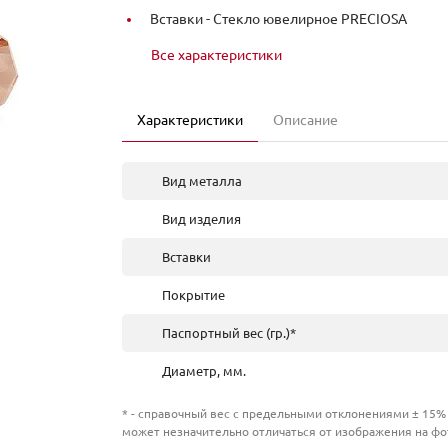
Вставки -
Стекло ювелирное PRECIOSA
Все характеристики
Характеристики
Описание
Вид металла
Вид изделия
Вставки
Покрытие
Паспортный вес (гр.)*
Диаметр, мм.
* - справочный вес с предельными отклонениями ± 15% 
может незначительно отличаться от изображения на фо