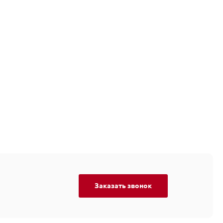
Заказать звонок