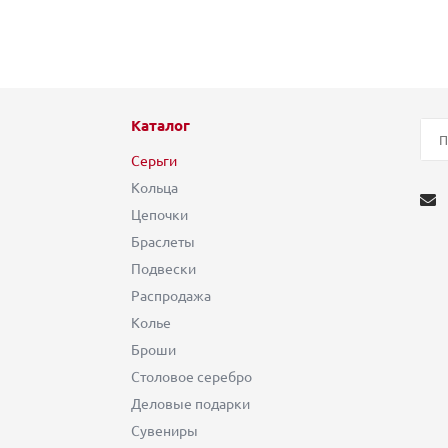
Каталог
Серьги
Кольца
Цепочки
Браслеты
Подвески
Распродажа
Колье
Броши
Столовое серебро
Деловые подарки
Сувениры