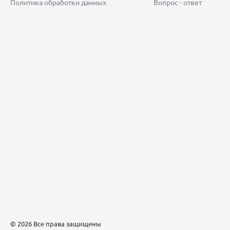
Политика обработки данных
Вопрос - ответ
© 2026 Все права защищены