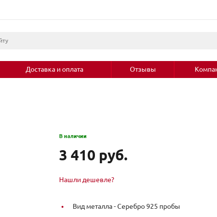
Доставка и оплата
Отзывы
Компа
В наличии
3 410 руб.
Нашли дешевле?
Вид металла -
Серебро 925 пробы