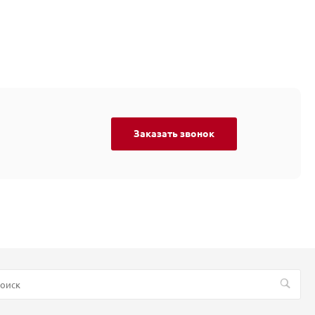
Заказать звонок