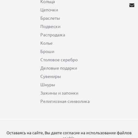
Кольца
Цепочки
Браслеты
Подвески
Распродажа
Колье
Броши
Столовое серебро
Деловые подарки
Сувениры
Шнуры
Зажимы и запонки
Религиозная символика
Оставаясь на сайте, Вы даете согласие на использование файлов