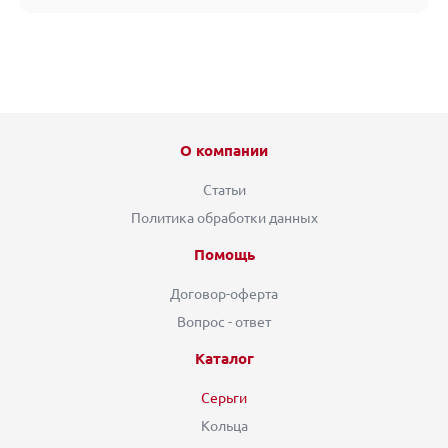
О компании
Статьи
Политика обработки данных
Помощь
Договор-оферта
Вопрос - ответ
Каталог
Серьги
Кольца