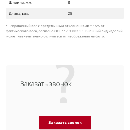
Ширина, мм.
8
Длина, мм.
25
* - справочный вес с предельными отклонениями ± 15% от
фактического веса, согласно ОСТ 117-3-002-95. Внешний вид изделий
может незначительно отличаться от изображения на фото.
Заказать звонок
Заказать звонок