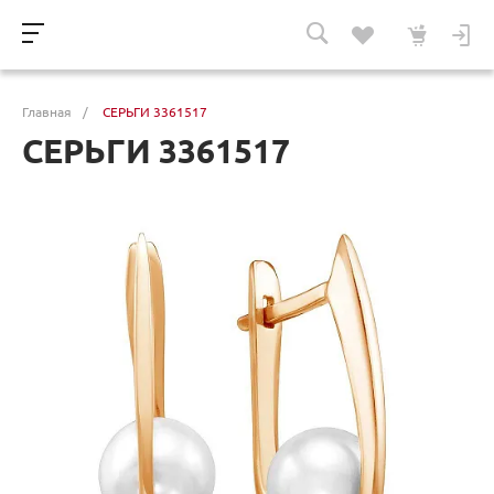
Главная
/
СЕРЬГИ 3361517
СЕРЬГИ 3361517