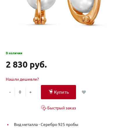
В наличии
2 830 руб.
Нашли дешевле?
Купить
-
+
Быстрый заказ
Вид металла -
Серебро 925 пробы