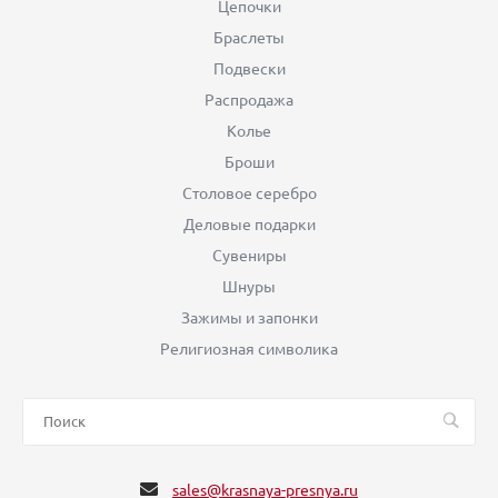
Цепочки
Браслеты
Подвески
Распродажа
Колье
Броши
Столовое серебро
Деловые подарки
Сувениры
Шнуры
Зажимы и запонки
Религиозная символика
sales@krasnaya-presnya.ru