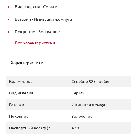
Вид изделия -
Серьги
Вставки -
Имитация жемчуга
Покрытие -
Золочение
Все характеристики
Характеристики
Вид металла
Серебро 925 пробы
Вид изделия
Серьги
Вставки
Имитация жемчуга
Покрытие
Золочение
Паспортный вес (гр.)*
4.18