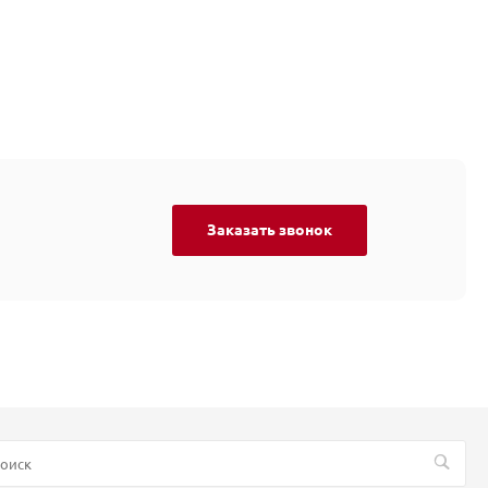
Заказать звонок