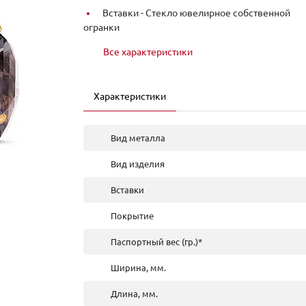
Вставки -
Стекло ювелирное собственной
огранки
Все характеристики
Характеристики
Вид металла
Вид изделия
Вставки
Покрытие
Паспортный вес (гр.)*
Ширина, мм.
Длина, мм.