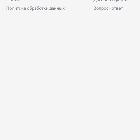
Политика обработки данных
Вопрос - ответ