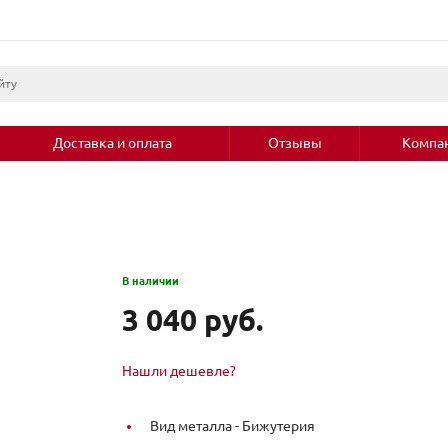
Доставка и оплата
Отзывы
Компа
В наличии
3 040 руб.
Нашли дешевле?
Вид металла -
Бижутерия