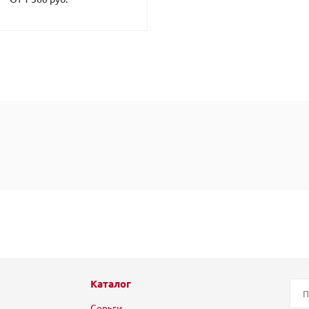
Каталог
Серьги