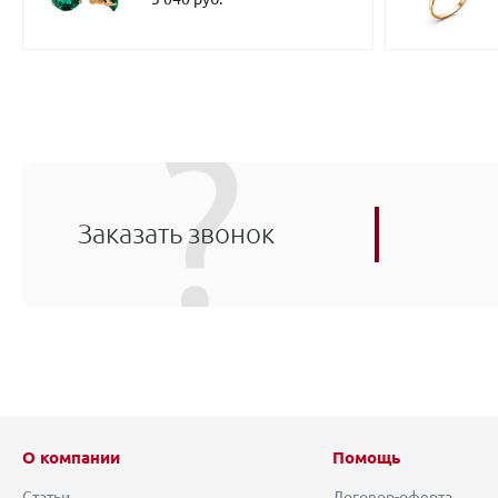
Заказать звонок
О компании
Помощь
Статьи
Договор-оферта