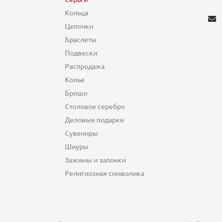
Кольца
Цепочки
Браслеты
Подвески
Распродажа
Колье
Броши
Столовое серебро
Деловые подарки
Сувениры
Шнуры
Зажимы и запонки
Религиозная символика