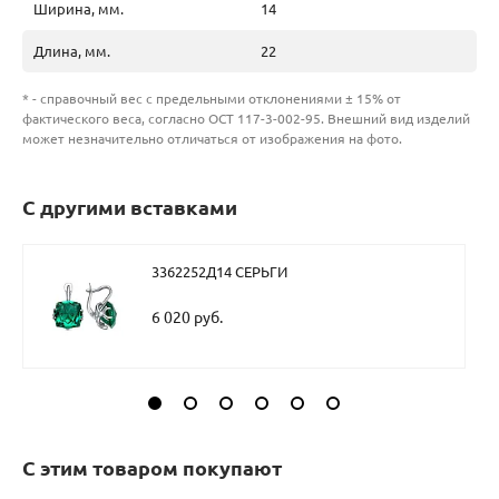
Ширина, мм.
14
Длина, мм.
22
* - справочный вес с предельными отклонениями ± 15% от
фактического веса, согласно ОСТ 117-3-002-95. Внешний вид изделий
может незначительно отличаться от изображения на фото.
С другими вставками
3362252Д14 СЕРЬГИ
6 020 руб.
С этим товаром покупают