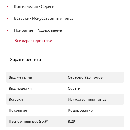
Вид изделия -
Серьги
Вставки -
Искусственный топаз
Покрытие -
Родирование
Все характеристики
Характеристики
Вид металла
Серебро 925 пробы
Вид изделия
Серьги
Вставки
Искусственный топаз
Покрытие
Родирование
Паспортный вес (гр.)*
8.29