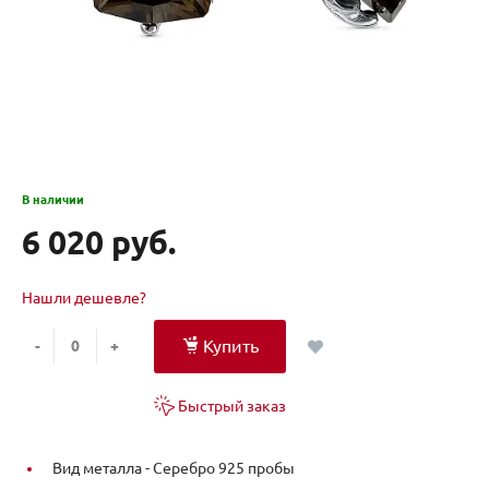
В наличии
6 020 руб.
Нашли дешевле?
Купить
-
+
Быстрый заказ
Вид металла -
Серебро 925 пробы