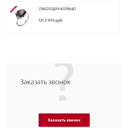
2362252Д16 КОЛЬЦО
От 3 410 руб.
Заказать звонок
Заказать звонок