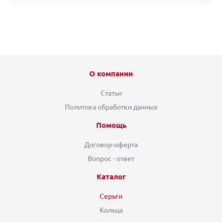
О компании
Статьи
Политика обработки данных
Помощь
Договор-оферта
Вопрос - ответ
Каталог
Серьги
Кольца