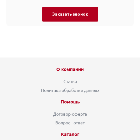
Заказать звонок
О компании
Статьи
Политика обработки данных
Помощь
Договор-оферта
Вопрос - ответ
Каталог