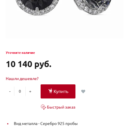
Уточните наличие
10 140 руб.
Нашли дешевле?
Купить
-
+
Быстрый заказ
Вид металла -
Серебро 925 пробы