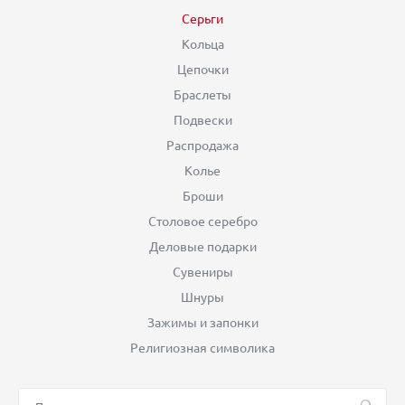
Серьги
Кольца
Цепочки
Браслеты
Подвески
Распродажа
Колье
Броши
Столовое серебро
Деловые подарки
Сувениры
Шнуры
Зажимы и запонки
Религиозная символика