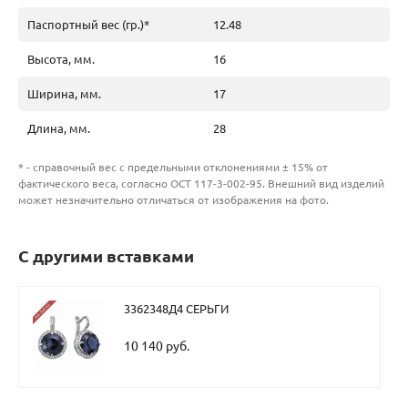
Паспортный вес (гр.)*
12.48
Высота, мм.
16
Ширина, мм.
17
Длина, мм.
28
* - справочный вес с предельными отклонениями ± 15% от
фактического веса, согласно ОСТ 117-3-002-95. Внешний вид изделий
может незначительно отличаться от изображения на фото.
С другими вставками
3362348Д4 СЕРЬГИ
10 140 руб.