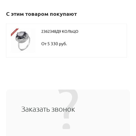
С этим товаром покупают
2362348Д9 КОЛЬЦО
От 5 330 руб.
Заказать звонок