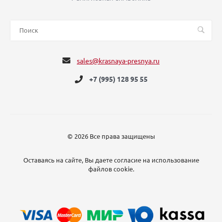
sales@krasnaya-presnya.ru
+7 (995) 128 95 55
© 2026 Все права защищены
Оставаясь на сайте, Вы даете согласие на использование
файлов cookie.