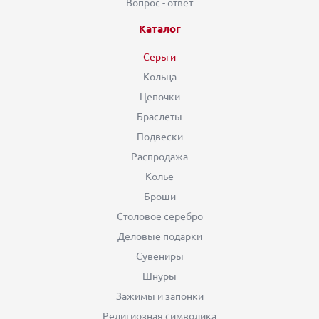
Вопрос - ответ
Каталог
Серьги
Кольца
Цепочки
Браслеты
Подвески
Распродажа
Колье
Броши
Столовое серебро
Деловые подарки
Сувениры
Шнуры
Зажимы и запонки
Религиозная символика