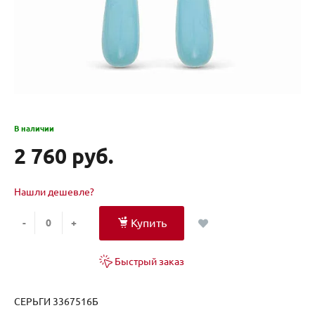
В наличии
2 760 руб.
Нашли дешевле?
Купить
-
+
Быстрый заказ
СЕРЬГИ 3367516Б