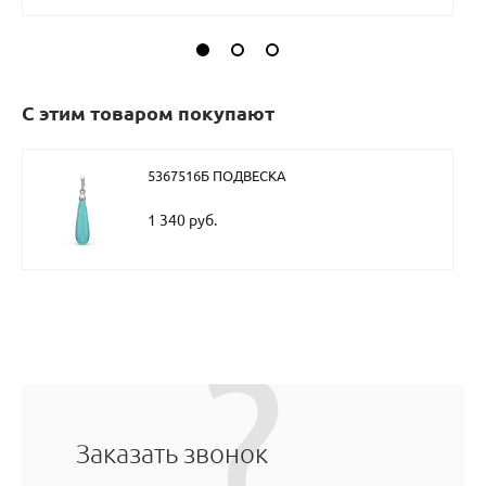
С этим товаром покупают
5367516Б ПОДВЕСКА
1 340 руб.
Заказать звонок