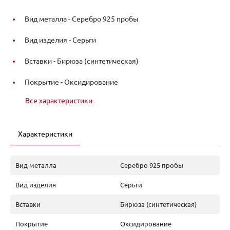
Вид металла -
Серебро 925 пробы
Вид изделия -
Серьги
Вставки -
Бирюза (синтетическая)
Покрытие -
Оксидирование
Все характеристики
Характеристики
Вид металла
Серебро 925 пробы
Вид изделия
Серьги
Вставки
Бирюза (синтетическая)
Покрытие
Оксидирование