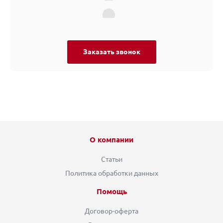
Заказать звонок
О компании
Статьи
Политика обработки данных
Помощь
Договор-оферта