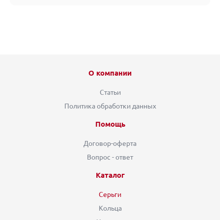
О компании
Статьи
Политика обработки данных
Помощь
Договор-оферта
Вопрос - ответ
Каталог
Серьги
Кольца