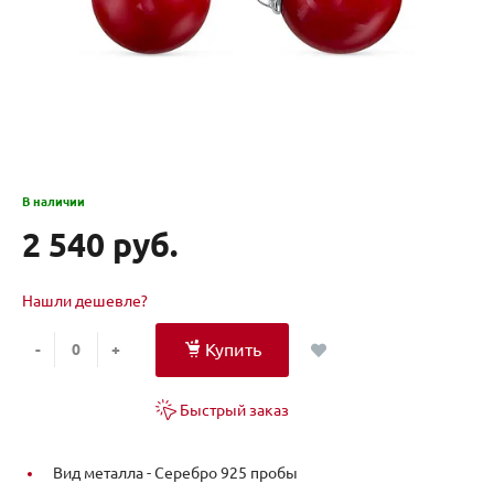
В наличии
2 540 руб.
Нашли дешевле?
Купить
-
+
Быстрый заказ
Вид металла -
Серебро 925 пробы