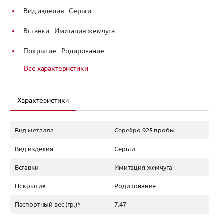
Вид изделия -
Серьги
Вставки -
Имитация жемчуга
Покрытие -
Родирование
Все характеристики
Характеристики
Вид металла
Серебро 925 пробы
Вид изделия
Серьги
Вставки
Имитация жемчуга
Покрытие
Родирование
Паспортный вес (гр.)*
7.47