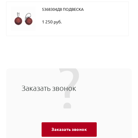
5368304Д8 ПОДВЕСКА
1 250 руб.
Заказать звонок
Заказать звонок