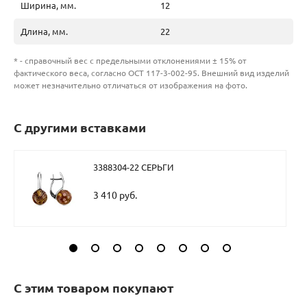
Ширина, мм.
12
Длина, мм.
22
* - справочный вес с предельными отклонениями ± 15% от
фактического веса, согласно ОСТ 117-3-002-95. Внешний вид изделий
может незначительно отличаться от изображения на фото.
С другими вставками
3388304-22 СЕРЬГИ
3 410 руб.
С этим товаром покупают