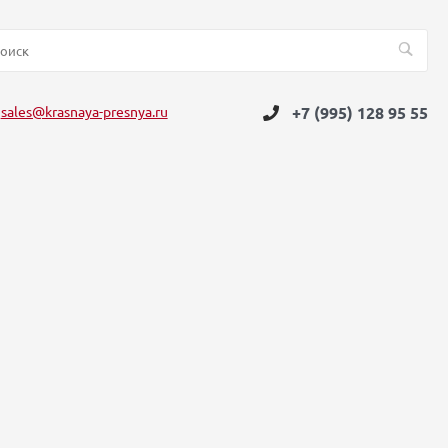
sales@krasnaya-presnya.ru
+7 (995) 128 95 55