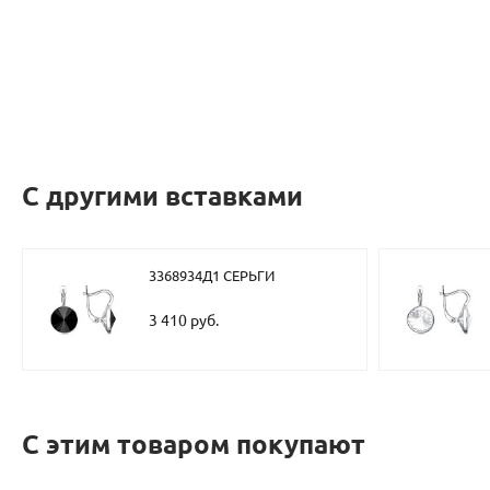
С другими вставками
3368934Д1 СЕРЬГИ
3 410 руб.
С этим товаром покупают