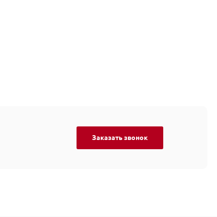
Заказать звонок