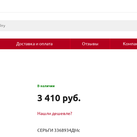
Доставка и оплата
Отзывы
Компа
В наличии
3 410 руб.
Нашли дешевле?
СЕРЬГИ 3368934ДМс