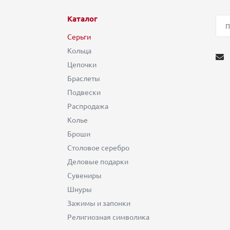
Каталог
Серьги
Кольца
Цепочки
Браслеты
Подвески
Распродажа
Колье
Броши
Столовое серебро
Деловые подарки
Сувениры
Шнуры
Зажимы и запонки
Религиозная символика