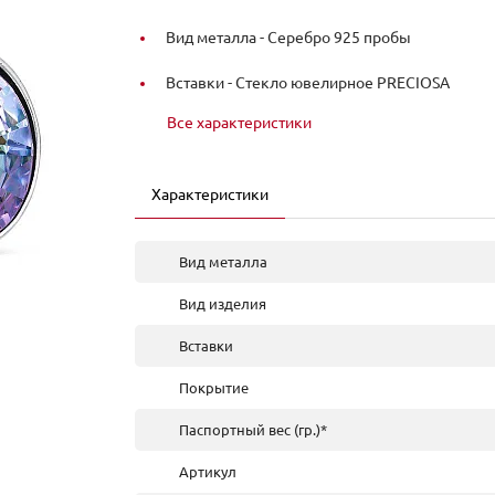
Вид металла -
Серебро 925 пробы
Вставки -
Стекло ювелирное PRECIOSA
Все характеристики
Характеристики
Вид металла
Вид изделия
Вставки
Покрытие
Паспортный вес (гр.)*
Артикул