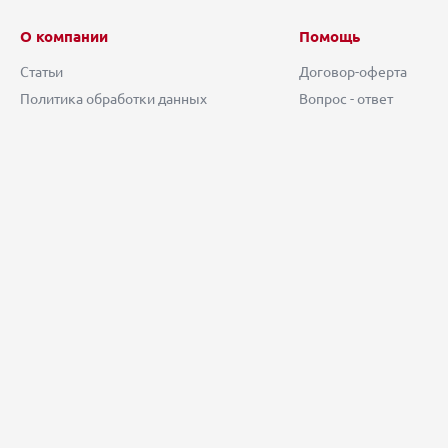
О компании
Помощь
Статьи
Договор-оферта
Политика обработки данных
Вопрос - ответ