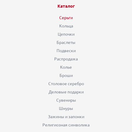
Каталог
Серьги
Кольца
Цепочки
Браслеты
Подвески
Распродажа
Колье
Броши
Столовое серебро
Деловые подарки
Сувениры
Шнуры
Зажимы и запонки
Религиозная символика