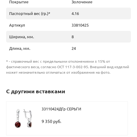
Покрытие
Золочение
Паспортный вес (гр.)*
4.16
Артикул
33810425
Ширина, мм.
8
Длина, мм.
24
* - справочный вес с предельными отклонениями ± 15% от
фактического веса, согласно ОСТ 117-3-002-95. Внешний вид изделий
может незначительно отличаться от изображения на фото.
С другими вставками
33110424ДГр СЕРЬГИ
9 350 руб.