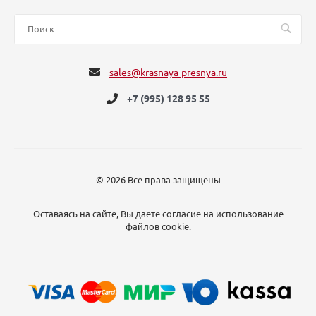
sales@krasnaya-presnya.ru
+7 (995) 128 95 55
© 2026 Все права защищены
Оставаясь на сайте, Вы даете согласие на использование
файлов cookie.