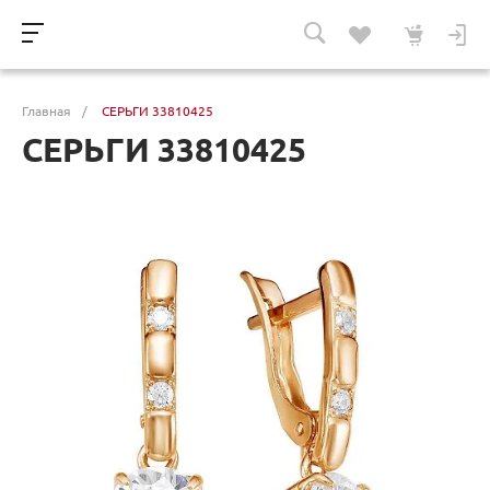
Главная
/
СЕРЬГИ 33810425
СЕРЬГИ 33810425