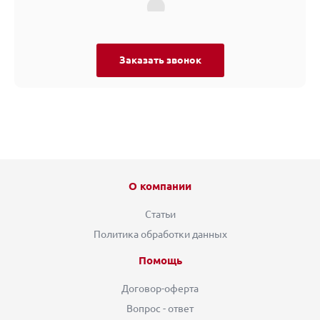
Заказать звонок
О компании
Статьи
Политика обработки данных
Помощь
Договор-оферта
Вопрос - ответ