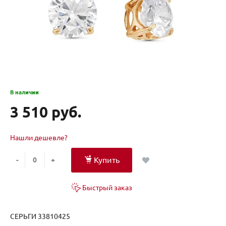
В наличии
3 510 руб.
Нашли дешевле?
Купить
-
+
Быстрый заказ
СЕРЬГИ 33810425