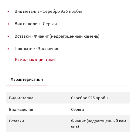
Вид металла -
Серебро 925 пробы
Вид изделия -
Серьги
Вставки -
Фианит (недрагоценный камень)
Покрытие -
Золочение
Все характеристики
Характеристики
Вид металла
Серебро 925 пробы
Вид изделия
Серьги
Вставки
Фианит (недрагоценный кам
ень)