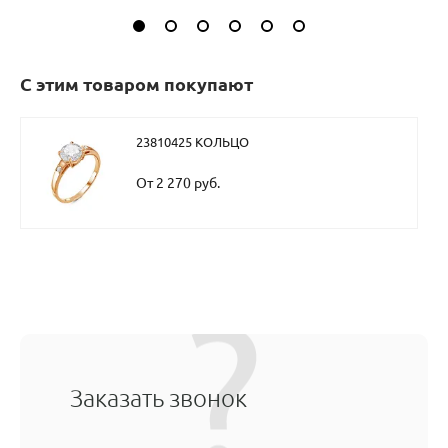
С этим товаром покупают
23810425 КОЛЬЦО
От 2 270 руб.
Заказать звонок