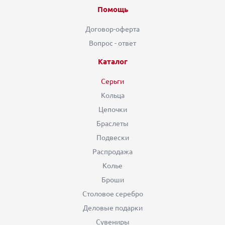
Помощь
Договор-оферта
Вопрос - ответ
Каталог
Серьги
Кольца
Цепочки
Браслеты
Подвески
Распродажа
Колье
Броши
Столовое серебро
Деловые подарки
Сувениры