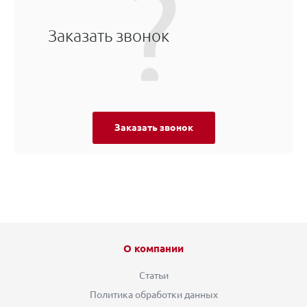
Заказать звонок
Заказать звонок
О компании
Статьи
Политика обработки данных