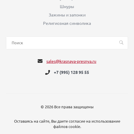
Шнуры
Зажимы и запонки
Религиозная символика
sales@krasnaya-presnya.ru
+7 (995) 128 95 55
© 2026 Все права защищены
Оставаясь на сайте, Вы даете согласие на использование
файлов cookie.