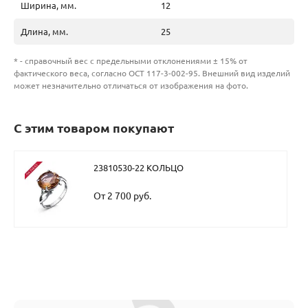
Ширина, мм.
12
Длина, мм.
25
* - справочный вес с предельными отклонениями ± 15% от
фактического веса, согласно ОСТ 117-3-002-95. Внешний вид изделий
может незначительно отличаться от изображения на фото.
С этим товаром покупают
23810530-22 КОЛЬЦО
От 2 700 руб.