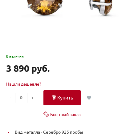
В наличии
3 890 руб.
Нашли дешевле?
Купить
-
+
Быстрый заказ
Вид металла -
Серебро 925 пробы