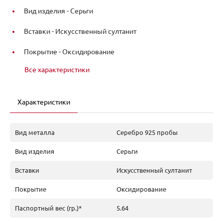
Вид изделия -
Серьги
Вставки -
Искусственный султанит
Покрытие -
Оксидирование
Все характеристики
Характеристики
Вид металла
Серебро 925 пробы
Вид изделия
Серьги
Вставки
Искусственный султанит
Покрытие
Оксидирование
Паспортный вес (гр.)*
5.64