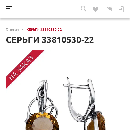
Главная
/
СЕРЬГИ 33810530-22
СЕРЬГИ 33810530-22