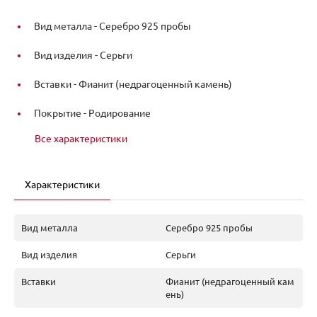
Вид металла -
Серебро 925 пробы
Вид изделия -
Серьги
Вставки -
Фианит (недрагоценный камень)
Покрытие -
Родирование
Все характеристики
Характеристики
Вид металла
Серебро 925 пробы
Вид изделия
Серьги
Вставки
Фианит (недрагоценный кам
ень)