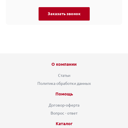
Заказать звонок
О компании
Статьи
Политика обработки данных
Помощь
Договор-оферта
Вопрос - ответ
Каталог