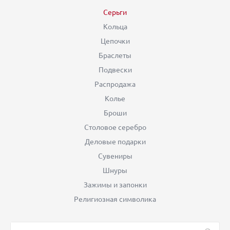
Серьги
Кольца
Цепочки
Браслеты
Подвески
Распродажа
Колье
Броши
Столовое серебро
Деловые подарки
Сувениры
Шнуры
Зажимы и запонки
Религиозная символика