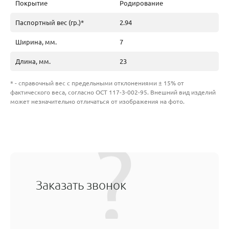
Покрытие
Родирование
Паспортный вес (гр.)*
2.94
Ширина, мм.
7
Длина, мм.
23
* - справочный вес с предельными отклонениями ± 15% от
фактического веса, согласно ОСТ 117-3-002-95. Внешний вид изделий
может незначительно отличаться от изображения на фото.
Заказать звонок