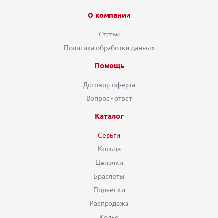
О компании
Статьи
Политика обработки данных
Помощь
Договор-оферта
Вопрос - ответ
Каталог
Серьги
Кольца
Цепочки
Браслеты
Подвески
Распродажа
Колье