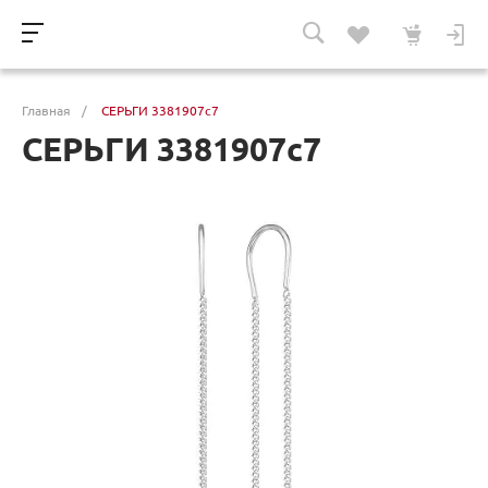
Главная
/
СЕРЬГИ 3381907с7
СЕРЬГИ 3381907с7