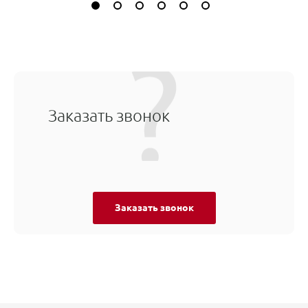
Заказать звонок
Заказать звонок