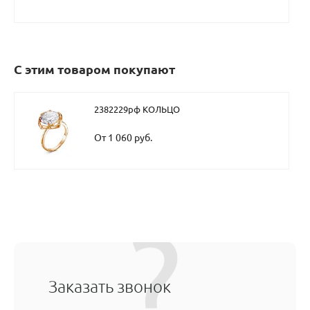
С этим товаром покупают
2382229рф КОЛЬЦО
От 1 060 руб.
Заказать звонок