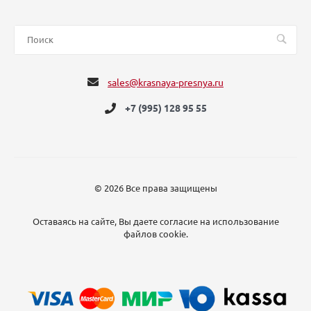
sales@krasnaya-presnya.ru
+7 (995) 128 95 55
© 2026 Все права защищены
Оставаясь на сайте, Вы даете согласие на использование
файлов cookie.