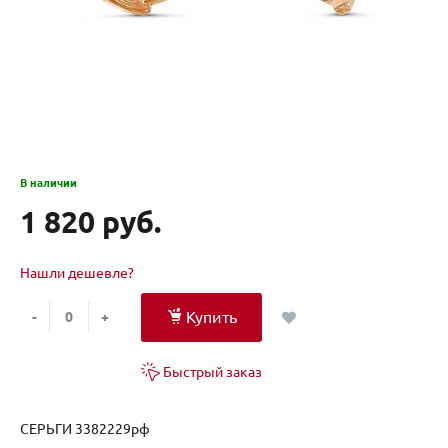
В наличии
1 820 руб.
Нашли дешевле?
Купить
-
+
Быстрый заказ
СЕРЬГИ 3382229рф