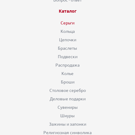
Каталог
Серьги
Кольца
Цепочки
Браслеты
Подвески
Распродажа
Колье
Броши
Столовое серебро
Деловые подарки
Сувениры
Шнуры
Зажимы и запонки
Религиозная символика