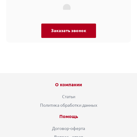
Заказать звонок
О компании
Статьи
Политика обработки данных
Помощь
Договор-оферта
Вопрос - ответ