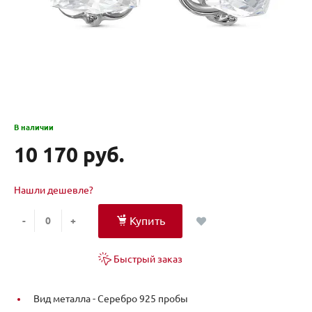
В наличии
10 170 руб.
Нашли дешевле?
Купить
-
+
Быстрый заказ
Вид металла -
Серебро 925 пробы