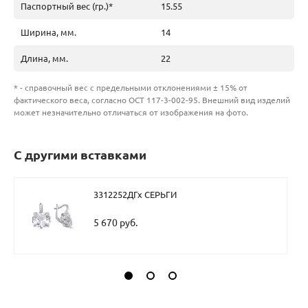
Паспортный вес (гр.)*
15.55
Ширина, мм.
14
Длина, мм.
22
* - справочный вес с предельными отклонениями ± 15% от
фактического веса, согласно ОСТ 117-3-002-95. Внешний вид изделий
может незначительно отличаться от изображения на фото.
С другими вставками
3312252ДГх СЕРЬГИ
5 670 руб.