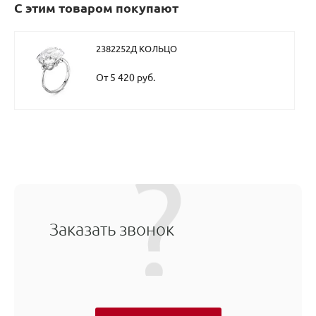
С этим товаром покупают
2382252Д КОЛЬЦО
От 5 420 руб.
Заказать звонок