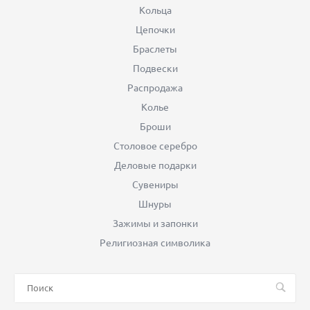
Кольца
Цепочки
Браслеты
Подвески
Распродажа
Колье
Броши
Столовое серебро
Деловые подарки
Сувениры
Шнуры
Зажимы и запонки
Религиозная символика