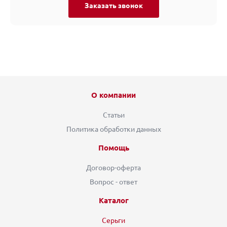
Заказать звонок
О компании
Статьи
Политика обработки данных
Помощь
Договор-оферта
Вопрос - ответ
Каталог
Серьги