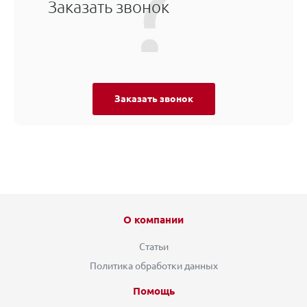
Заказать звонок
Заказать звонок
О компании
Статьи
Политика обработки данных
Помощь