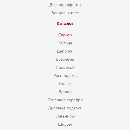
Договор-оферта
Вопрос - ответ
Каталог
Серьги
Кольца
Цепочки
Браслеты
Подвески
Распродажа
Колье
Броши
Столовое серебро
Деловые подарки
Сувениры
Шнуры