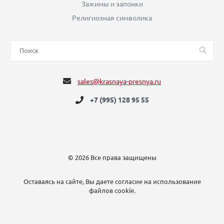
Зажимы и запонки
Религиозная символика
sales@krasnaya-presnya.ru
+7 (995) 128 95 55
© 2026 Все права защищены
Оставаясь на сайте, Вы даете согласие на использование
файлов cookie.