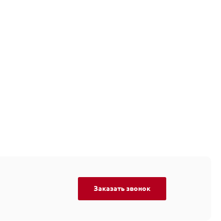
Заказать звонок