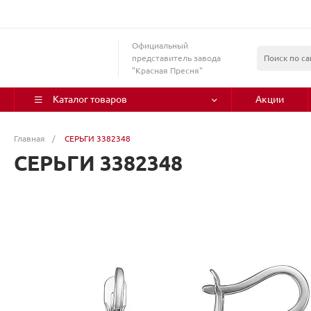
Официальный
представитель завода
"Красная Пресня"
Каталог товаров
Акции
Главная
/
СЕРЬГИ 3382348
СЕРЬГИ 3382348