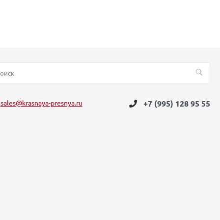
sales@krasnaya-presnya.ru
+7 (995) 128 95 55