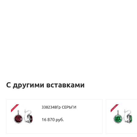
С другими вставками
3382348Гр СЕРЬГИ
16 870 руб.