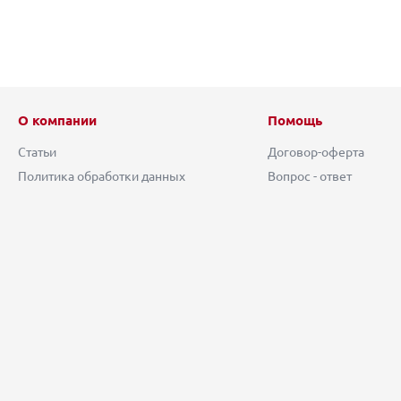
О компании
Помощь
Статьи
Договор-оферта
Политика обработки данных
Вопрос - ответ