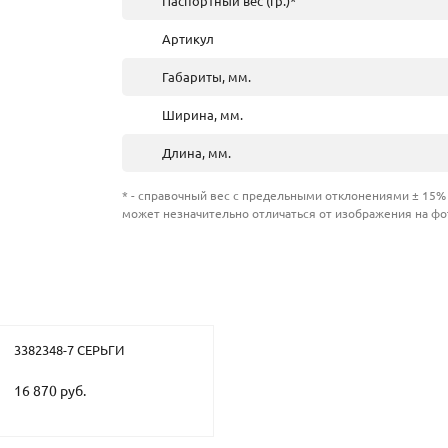
Паспортный вес (гр.)*
Артикул
Габариты, мм.
Ширина, мм.
Длина, мм.
* - справочный вес с предельными отклонениями ± 15% 
может незначительно отличаться от изображения на фо
3382348-7 СЕРЬГИ
16 870 руб.