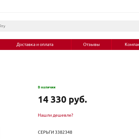
Доставка и оплата
Отзывы
Компа
В наличии
14 330 руб.
Нашли дешевле?
СЕРЬГИ 3382348