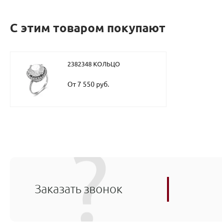
С этим товаром покупают
2382348 КОЛЬЦО
От 7 550 руб.
Заказать звонок