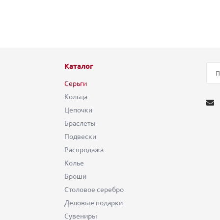
Каталог
Серьги
Кольца
Цепочки
Браслеты
Подвески
Распродажа
Колье
Броши
Столовое серебро
Деловые подарки
Сувениры