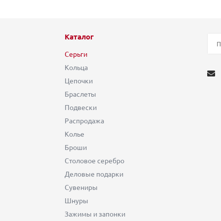
Каталог
Серьги
Кольца
Цепочки
Браслеты
Подвески
Распродажа
Колье
Броши
Столовое серебро
Деловые подарки
Сувениры
Шнуры
Зажимы и запонки