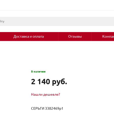
Доставка и оплата
Отзывы
Компа
В наличии
2 140 руб.
Нашли дешевле?
СЕРЬГИ 3382469р1