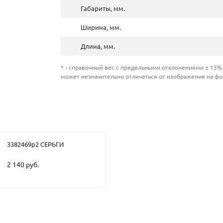
Габариты, мм.
Ширина, мм.
Длина, мм.
* - справочный вес с предельными отклонениями ± 15% 
может незначительно отличаться от изображения на фо
3382469р2 СЕРЬГИ
2 140 руб.