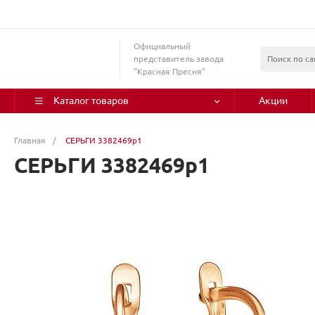
Официальный
представитель завода
"Красная Пресня"
Каталог товаров
Акции
Главная
/
СЕРЬГИ 3382469р1
СЕРЬГИ 3382469р1