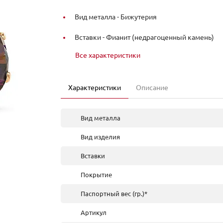
Вид металла -
Бижутерия
Вставки -
Фианит (недрагоценный камень)
Все характеристики
Характеристики
Описание
Вид металла
Вид изделия
Вставки
Покрытие
Паспортный вес (гр.)*
Артикул