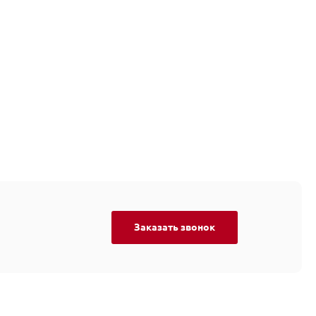
Заказать звонок