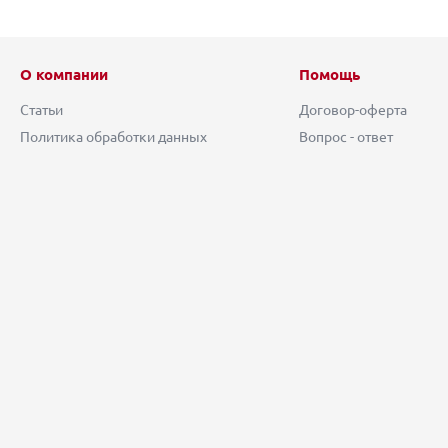
О компании
Помощь
Статьи
Договор-оферта
Политика обработки данных
Вопрос - ответ