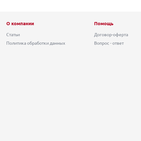
О компании
Помощь
Статьи
Договор-оферта
Политика обработки данных
Вопрос - ответ