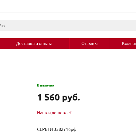
Доставка и оплата
Отзывы
Компа
В наличии
1 560 руб.
Нашли дешевле?
СЕРЬГИ 3382716рф