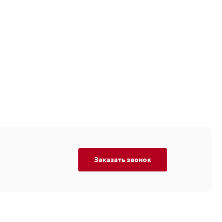
Заказать звонок