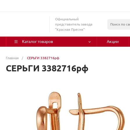
Официальный
представитель завода
"Красная Пресня"
Каталог товаров
Акции
Главная
/
СЕРЬГИ 3382716рф
СЕРЬГИ 3382716рф