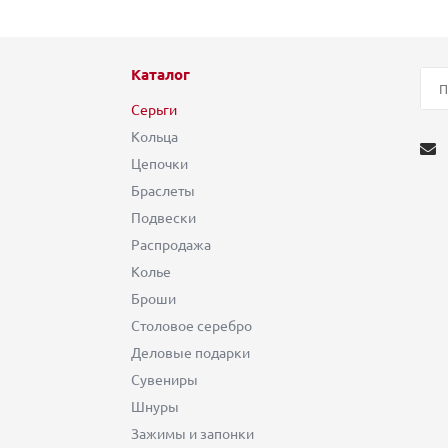
Каталог
Серьги
Кольца
Цепочки
Браслеты
Подвески
Распродажа
Колье
Броши
Столовое серебро
Деловые подарки
Сувениры
Шнуры
Зажимы и запонки