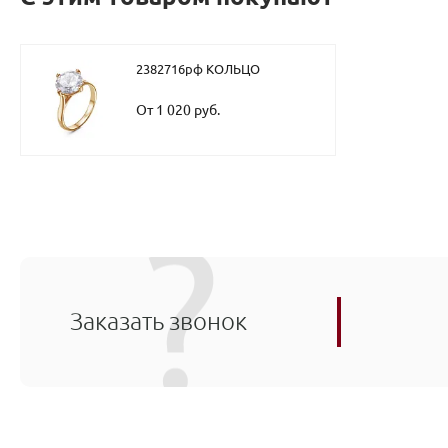
2382716рф КОЛЬЦО
От 1 020 руб.
Заказать звонок