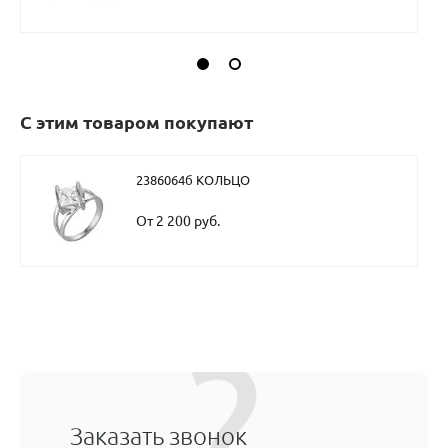
С этим товаром покупают
2386064б КОЛЬЦО
От 2 200 руб.
Заказать звонок