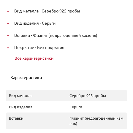
Вид металла -
Серебро 925 пробы
Вид изделия -
Серьги
Вставки -
Фианит (недрагоценный камень)
Покрытие -
Без покрытия
Все характеристики
Характеристики
Вид металла
Серебро 925 пробы
Вид изделия
Серьги
Вставки
Фианит (недрагоценный кам
ень)