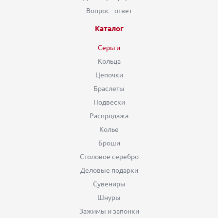
Вопрос - ответ
Каталог
Серьги
Кольца
Цепочки
Браслеты
Подвески
Распродажа
Колье
Броши
Столовое серебро
Деловые подарки
Сувениры
Шнуры
Зажимы и запонки