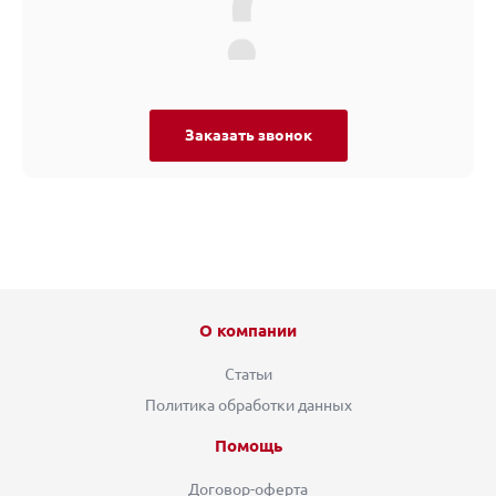
Заказать звонок
О компании
Статьи
Политика обработки данных
Помощь
Договор-оферта