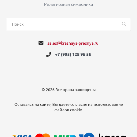
Религиозная символика
sales@krasnaya-presnya.ru
+7 (995) 128 95 55
© 2026 Все права защищены
Оставаясь на сайте, Вы даете согласие на использование
файлов cookie.