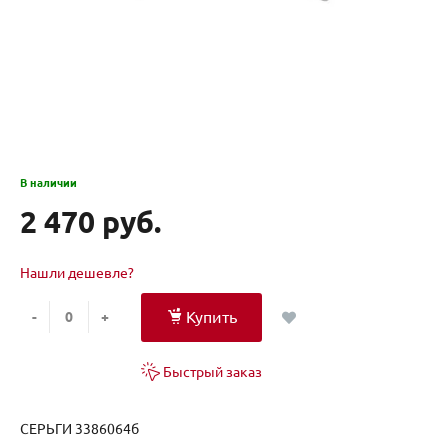
В наличии
2 470 руб.
Нашли дешевле?
Купить
-
+
Быстрый заказ
СЕРЬГИ 3386064б