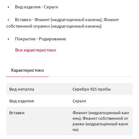
Вид изделия -
Серьги
Вставки -
Фианит (недрагоценный камень), Фианит
собственной огранки (недрагоценный камень)
Покрытие -
Родирование
Все характеристики
Характеристики
Вид металла
Серебро 925 пробы
Вид изделия
Серьги
Вставки
Фианит (недрагоценный кам
ень), Фианит собственной ог
ранки (недрагоценный каме
нь)