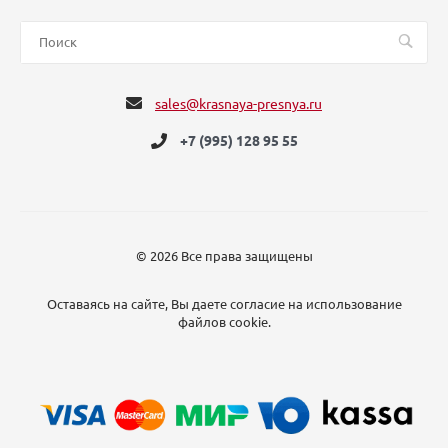
sales@krasnaya-presnya.ru
+7 (995) 128 95 55
© 2026 Все права защищены
Оставаясь на сайте, Вы даете согласие на использование
файлов cookie.