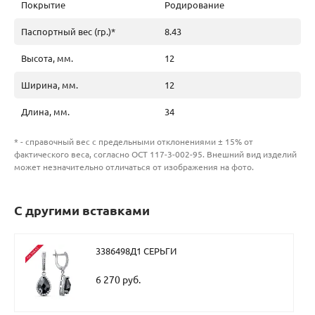
Покрытие
Родирование
Паспортный вес (гр.)*
8.43
Высота, мм.
12
Ширина, мм.
12
Длина, мм.
34
* - справочный вес с предельными отклонениями ± 15% от
фактического веса, согласно ОСТ 117-3-002-95. Внешний вид изделий
может незначительно отличаться от изображения на фото.
С другими вставками
3386498Д1 СЕРЬГИ
6 270 руб.