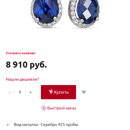
Уточните наличие
8 910 руб.
Нашли дешевле?
Купить
-
+
Быстрый заказ
Вид металла -
Серебро 925 пробы