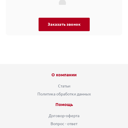
Заказать звонок
О компании
Статьи
Политика обработки данных
Помощь
Договор-оферта
Вопрос - ответ