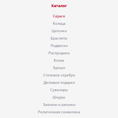
Каталог
Серьги
Кольца
Цепочки
Браслеты
Подвески
Распродажа
Колье
Броши
Столовое серебро
Деловые подарки
Сувениры
Шнуры
Зажимы и запонки
Религиозная символика