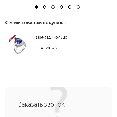
С этим товаром покупают
2386498Д4 КОЛЬЦО
От 4 920 руб.
Заказать звонок