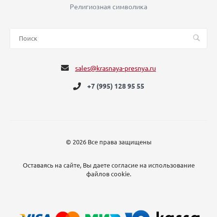
Религиозная символика
sales@krasnaya-presnya.ru
+7 (995) 128 95 55
© 2026 Все права защищены
Оставаясь на сайте, Вы даете согласие на использование
файлов cookie.