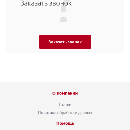
Заказать звонок
Заказать звонок
О компании
Статьи
Политика обработки данных
Помощь