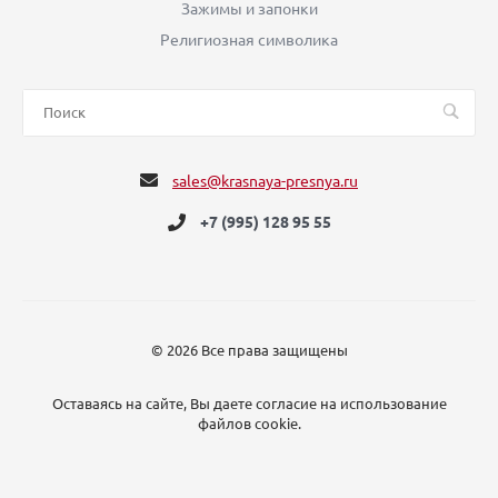
Зажимы и запонки
Религиозная символика
sales@krasnaya-presnya.ru
+7 (995) 128 95 55
© 2026 Все права защищены
Оставаясь на сайте, Вы даете согласие на использование
файлов cookie.