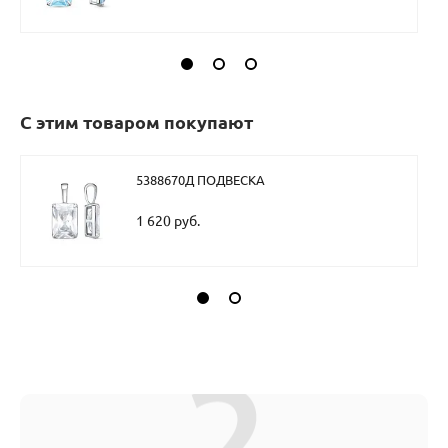
С этим товаром покупают
5388670Д ПОДВЕСКА
1 620 руб.