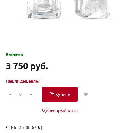
В наличии
3 750 руб.
Нашли дешевле?
Купить
-
+
Быстрый заказ
СЕРЬГИ 3388670Д