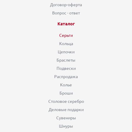
Договор-оферта
Вопрос - ответ
Каталог
Серьги
Кольца
Цепочки
Браслеты
Подвески
Распродажа
Колье
Броши
Столовое серебро
Деловые подарки
Сувениры
Шнуры