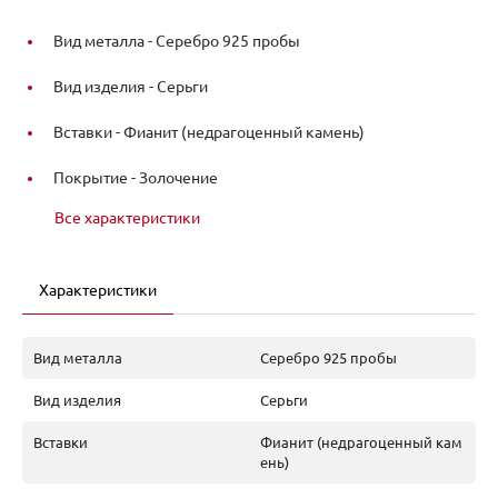
Вид металла -
Серебро 925 пробы
Вид изделия -
Серьги
Вставки -
Фианит (недрагоценный камень)
Покрытие -
Золочение
Все характеристики
Характеристики
Вид металла
Серебро 925 пробы
Вид изделия
Серьги
Вставки
Фианит (недрагоценный кам
ень)