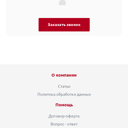
Заказать звонок
О компании
Статьи
Политика обработки данных
Помощь
Договор-оферта
Вопрос - ответ