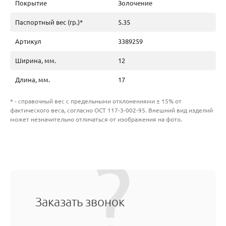
Покрытие
Золочение
Паспортный вес (гр.)*
5.35
Артикул
3389259
Ширина, мм.
12
Длина, мм.
17
* - справочный вес с предельными отклонениями ± 15% от
фактического веса, согласно ОСТ 117-3-002-95. Внешний вид изделий
может незначительно отличаться от изображения на фото.
Заказать звонок