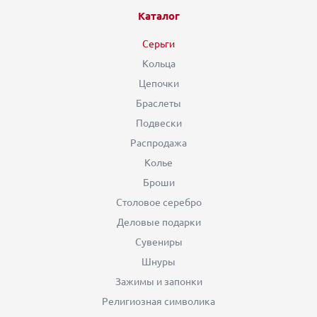
Каталог
Серьги
Кольца
Цепочки
Браслеты
Подвески
Распродажа
Колье
Броши
Столовое серебро
Деловые подарки
Сувениры
Шнуры
Зажимы и запонки
Религиозная символика