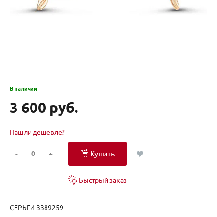
В наличии
3 600 руб.
Нашли дешевле?
Купить
-
+
Быстрый заказ
СЕРЬГИ 3389259