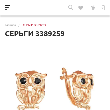
Главная
/
СЕРЬГИ 3389259
СЕРЬГИ 3389259