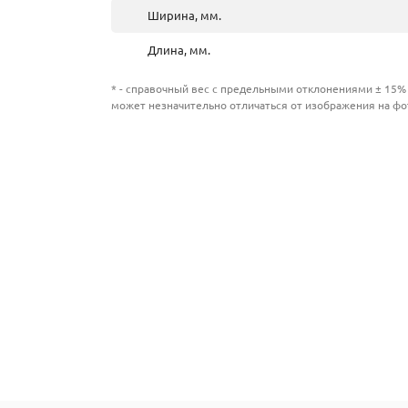
Ширина, мм.
Длина, мм.
* - справочный вес с предельными отклонениями ± 15% 
может незначительно отличаться от изображения на фо