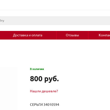
Доставка и оплата
Отзывы
Компа
В наличии
800 руб.
Нашли дешевле?
СЕРЬГИ 34010594