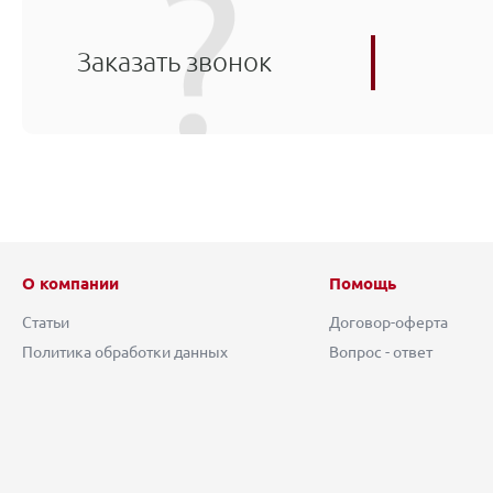
Заказать звонок
О компании
Помощь
Статьи
Договор-оферта
Политика обработки данных
Вопрос - ответ