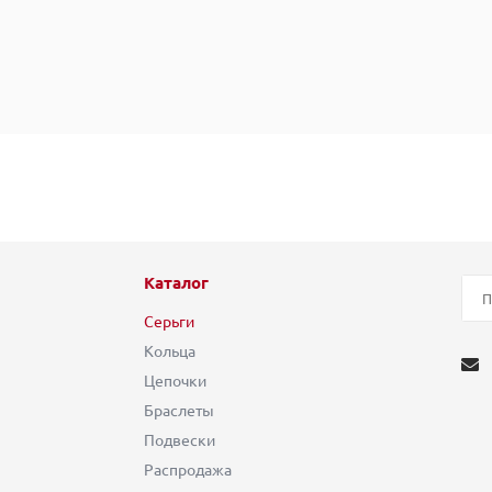
Каталог
Серьги
Кольца
Цепочки
Браслеты
Подвески
Распродажа