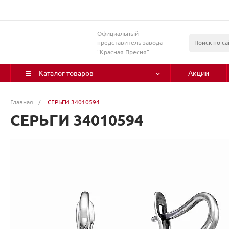
Официальный
представитель завода
"Красная Пресня"
Каталог товаров
Акции
Главная
/
СЕРЬГИ 34010594
СЕРЬГИ 34010594