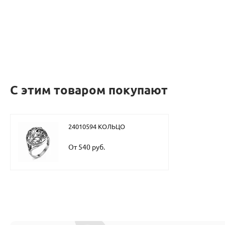
С этим товаром покупают
24010594 КОЛЬЦО
От 540 руб.