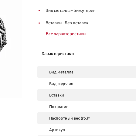
Вид металла -
Бижутерия
Вставки -
Без вставок
Все характеристики
Характеристики
Вид металла
Вид изделия
Вставки
Покрытие
Паспортный вес (гр.)*
Артикул