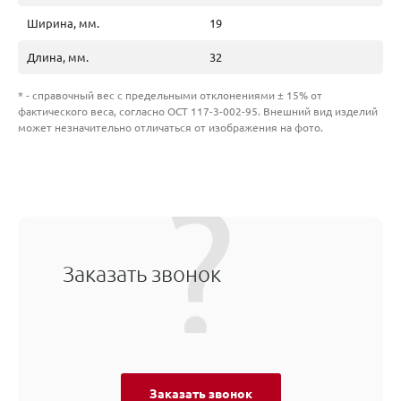
Ширина, мм.
19
Длина, мм.
32
* - справочный вес с предельными отклонениями ± 15% от
фактического веса, согласно ОСТ 117-3-002-95. Внешний вид изделий
может незначительно отличаться от изображения на фото.
Заказать звонок
Заказать звонок