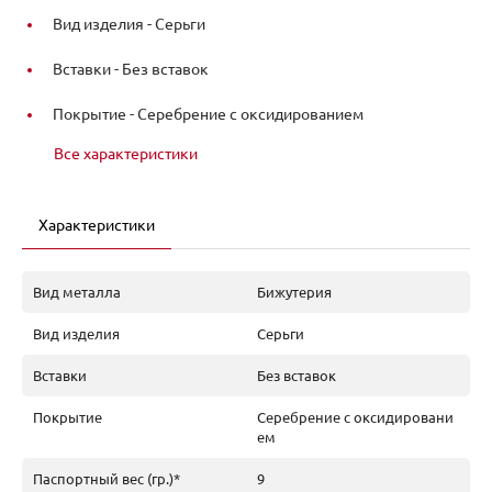
Вид изделия -
Серьги
Вставки -
Без вставок
Покрытие -
Серебрение с оксидированием
Все характеристики
Характеристики
Вид металла
Бижутерия
Вид изделия
Серьги
Вставки
Без вставок
Покрытие
Серебрение с оксидировани
ем
Паспортный вес (гр.)*
9