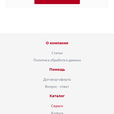
О компании
Статьи
Политика обработки данных
Помощь
Договор-оферта
Вопрос - ответ
Каталог
Серьги
Кольца