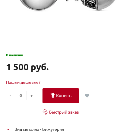
В наличии
1 500 руб.
Нашли дешевле?
Купить
-
+
Быстрый заказ
Вид металла -
Бижутерия