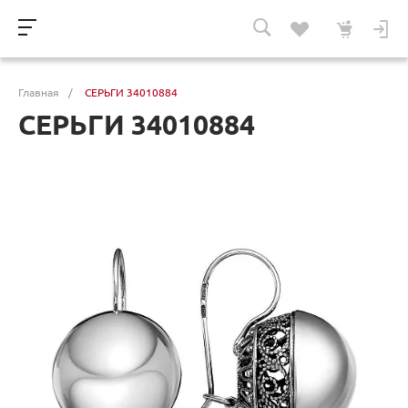
Главная
/
СЕРЬГИ 34010884
СЕРЬГИ 34010884