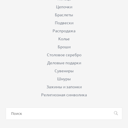
Цепочки
Браслеты
Подвески
Распродажа
Колье
Броши
Столовое серебро
Деловые подарки
Сувениры
Шнуры
Зажимы и запонки
Религиозная символика