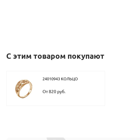
С этим товаром покупают
24010943 КОЛЬЦО
От 820 руб.