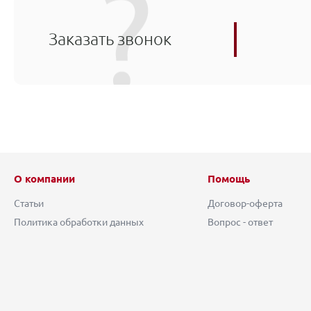
Заказать звонок
О компании
Помощь
Статьи
Договор-оферта
Политика обработки данных
Вопрос - ответ