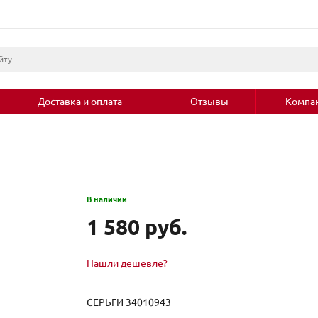
Доставка и оплата
Отзывы
Компа
В наличии
1 580 руб.
Нашли дешевле?
СЕРЬГИ 34010943