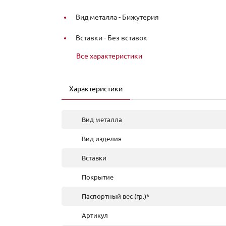
Вид металла -
Бижутерия
Вставки -
Без вставок
Все характеристики
Характеристики
Вид металла
Вид изделия
Вставки
Покрытие
Паспортный вес (гр.)*
Артикул