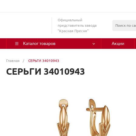
Официальный
представитель завода
"Красная Пресня"
Каталог товаров
Акции
Главная
/
СЕРЬГИ 34010943
СЕРЬГИ 34010943