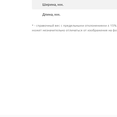
Ширина, мм.
Длина, мм.
* - справочный вес с предельными отклонениями ± 15% 
может незначительно отличаться от изображения на фо