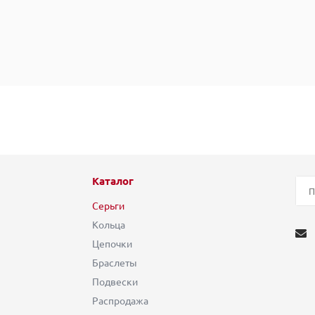
Каталог
Серьги
Кольца
Цепочки
Браслеты
Подвески
Распродажа