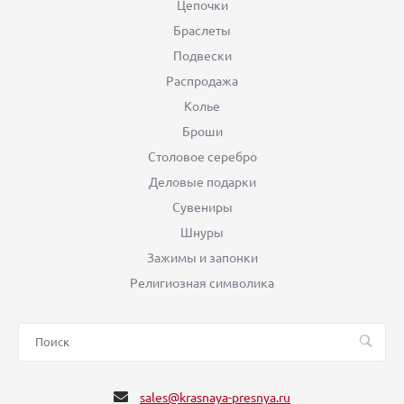
Цепочки
Браслеты
Подвески
Распродажа
Колье
Броши
Столовое серебро
Деловые подарки
Сувениры
Шнуры
Зажимы и запонки
Религиозная символика
sales@krasnaya-presnya.ru