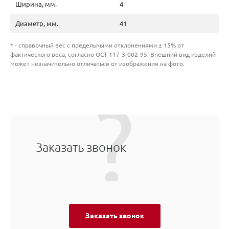
Ширина, мм.
4
Диаметр, мм.
41
* - справочный вес с предельными отклонениями ± 15% от
фактического веса, согласно ОСТ 117-3-002-95. Внешний вид изделий
может незначительно отличаться от изображения на фото.
Заказать звонок
Заказать звонок