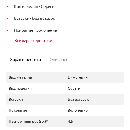
Вид изделия -
Серьги
Вставки -
Без вставок
Покрытие -
Золочение
Все характеристики
Характеристики
Описание
Вид металла
Бижутерия
Вид изделия
Серьги
Вставки
Без вставок
Покрытие
Золочение
Паспортный вес (гр.)*
4.5