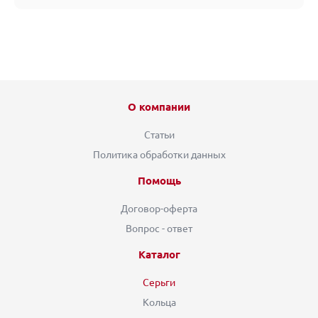
О компании
Статьи
Политика обработки данных
Помощь
Договор-оферта
Вопрос - ответ
Каталог
Серьги
Кольца