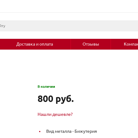
Доставка и оплата
Отзывы
Компа
В наличии
800 руб.
Нашли дешевле?
Вид металла -
Бижутерия