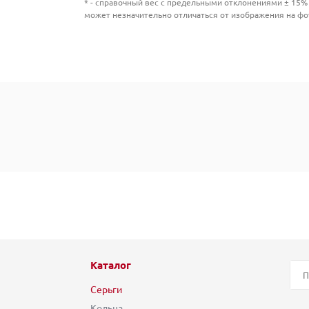
* - справочный вес с предельными отклонениями ± 15% 
может незначительно отличаться от изображения на фо
Каталог
Серьги
Кольца