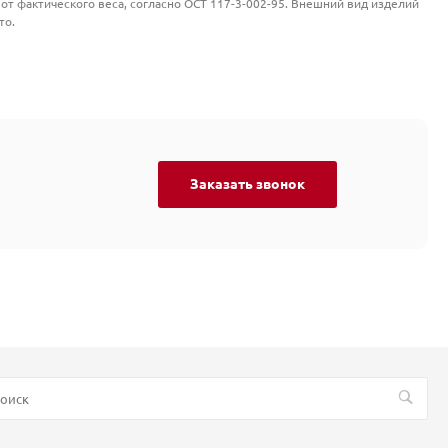
от фактического веса, согласно ОСТ 117-3-002-95. Внешний вид изделий
то.
Заказать звонок