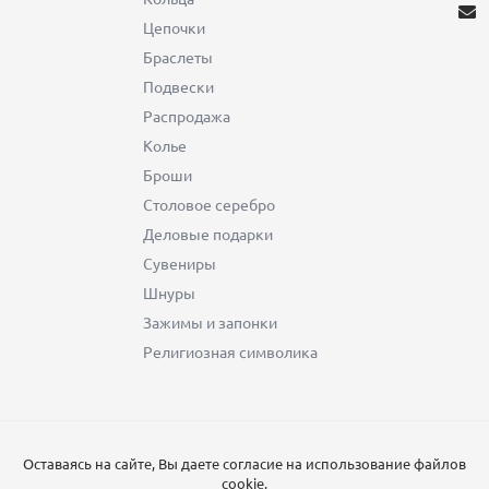
Цепочки
Браслеты
Подвески
Распродажа
Колье
Броши
Столовое серебро
Деловые подарки
Сувениры
Шнуры
Зажимы и запонки
Религиозная символика
Оставаясь на сайте, Вы даете согласие на использование файлов
cookie.