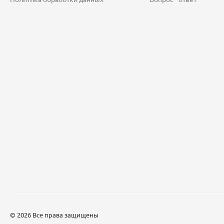
© 2026 Все права защищены