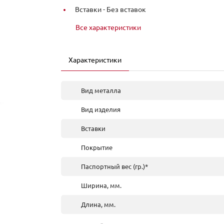
Вставки -
Без вставок
Все характеристики
Характеристики
Вид металла
Вид изделия
Вставки
Покрытие
Паспортный вес (гр.)*
Ширина, мм.
Длина, мм.