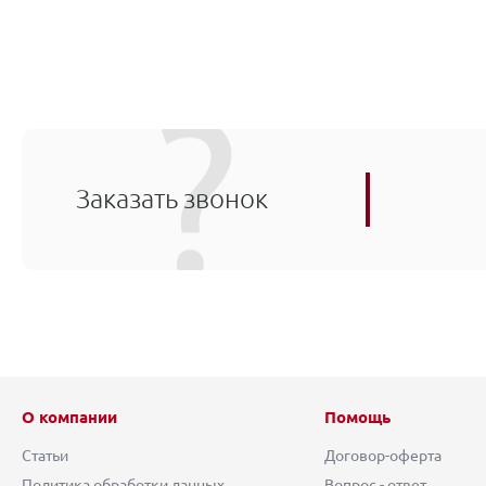
Заказать звонок
О компании
Помощь
Статьи
Договор-оферта
Политика обработки данных
Вопрос - ответ