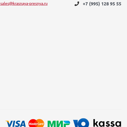
sales@krasnaya-presnya.ru
+7 (995) 128 95 55