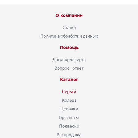
О компании
Статьи
Политика обработки данных
Помощь
Договор-оферта
Вопрос - ответ
Каталог
Серьги
Кольца
Цепочки
Браслеты
Подвески
Распродажа