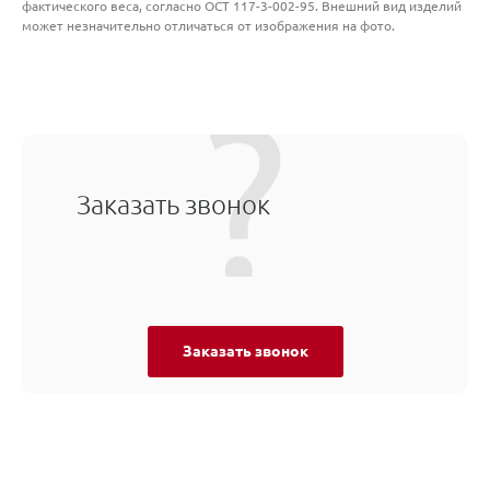
фактического веса, согласно ОСТ 117-3-002-95. Внешний вид изделий
может незначительно отличаться от изображения на фото.
Заказать звонок
Заказать звонок