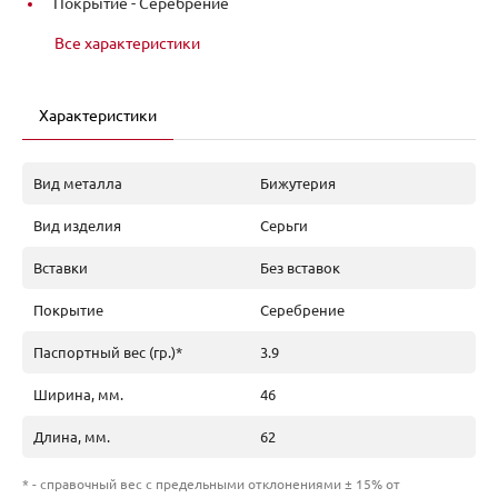
Покрытие -
Серебрение
Все характеристики
Характеристики
Вид металла
Бижутерия
Вид изделия
Серьги
Вставки
Без вставок
Покрытие
Серебрение
Паспортный вес (гр.)*
3.9
Ширина, мм.
46
Длина, мм.
62
* - справочный вес с предельными отклонениями ± 15% от