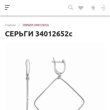
Главная
/
СЕРЬГИ 34012652с
СЕРЬГИ 34012652с