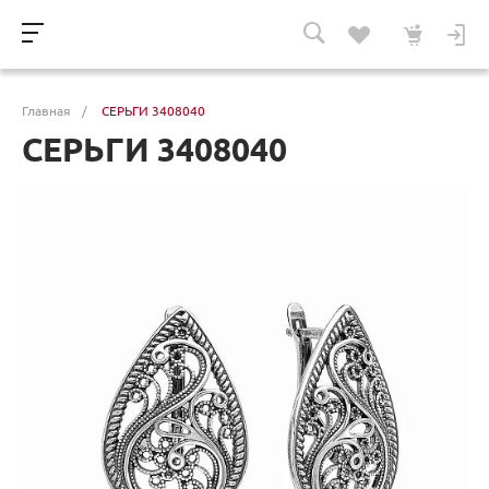
Главная
/
СЕРЬГИ 3408040
СЕРЬГИ 3408040