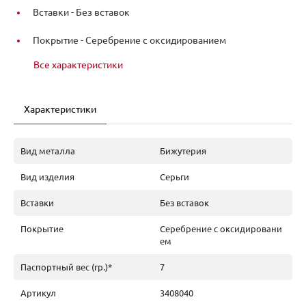
Вставки -
Без вставок
Покрытие -
Серебрение с оксидированием
Все характеристики
Характеристики
Вид металла
Бижутерия
Вид изделия
Серьги
Вставки
Без вставок
Покрытие
Серебрение с оксидировани
ем
Паспортный вес (гр.)*
7
Артикул
3408040