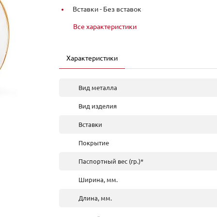
Вставки -
Без вставок
Все характеристики
Характеристики
Вид металла
Вид изделия
Вставки
Покрытие
Паспортный вес (гр.)*
Ширина, мм.
Длина, мм.