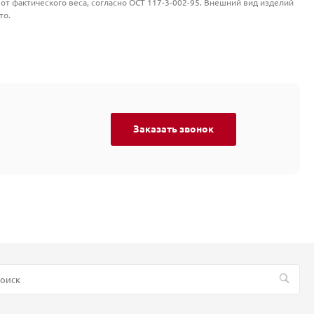
от фактического веса, согласно ОСТ 117-3-002-95. Внешний вид изделий
то.
Заказать звонок