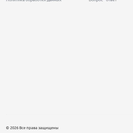
© 2026 Все права защищены