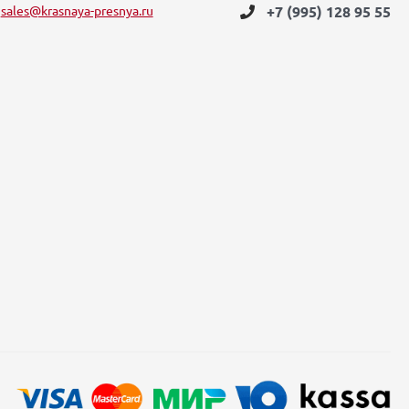
sales@krasnaya-presnya.ru
+7 (995) 128 95 55