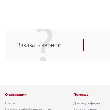
Заказать звонок
О компании
Помощь
Статьи
Договор-оферта
Политика обработки данных
Вопрос - ответ