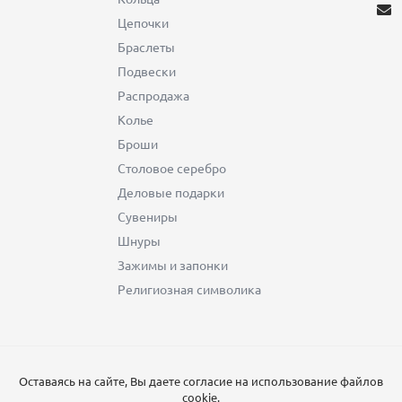
Цепочки
Браслеты
Подвески
Распродажа
Колье
Броши
Столовое серебро
Деловые подарки
Сувениры
Шнуры
Зажимы и запонки
Религиозная символика
Оставаясь на сайте, Вы даете согласие на использование файлов
cookie.