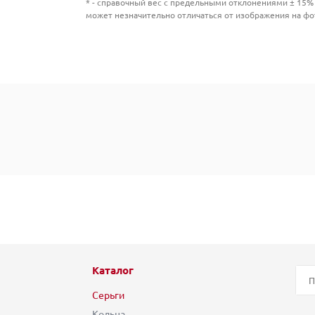
* - справочный вес с предельными отклонениями ± 15% 
может незначительно отличаться от изображения на фо
Каталог
Серьги
Кольца