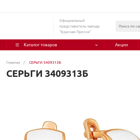
Официальный
представитель завода
"Красная Пресня"
Каталог товаров
Акции
Главная
/
СЕРЬГИ 3409313Б
СЕРЬГИ 3409313Б