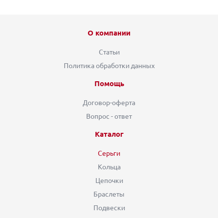
О компании
Статьи
Политика обработки данных
Помощь
Договор-оферта
Вопрос - ответ
Каталог
Серьги
Кольца
Цепочки
Браслеты
Подвески