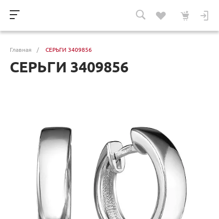
Главная
/
СЕРЬГИ 3409856
СЕРЬГИ 3409856