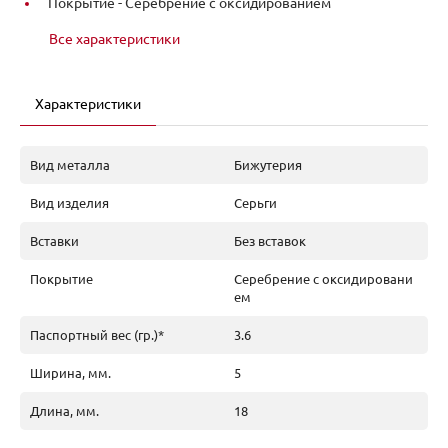
Покрытие -
Серебрение с оксидированием
Все характеристики
Характеристики
Вид металла
Бижутерия
Вид изделия
Серьги
Вставки
Без вставок
Покрытие
Серебрение с оксидировани
ем
Паспортный вес (гр.)*
3.6
Ширина, мм.
5
Длина, мм.
18