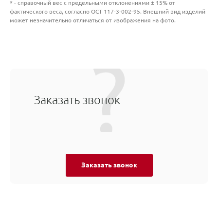
* - справочный вес с предельными отклонениями ± 15% от
фактического веса, согласно ОСТ 117-3-002-95. Внешний вид изделий
может незначительно отличаться от изображения на фото.
Заказать звонок
Заказать звонок