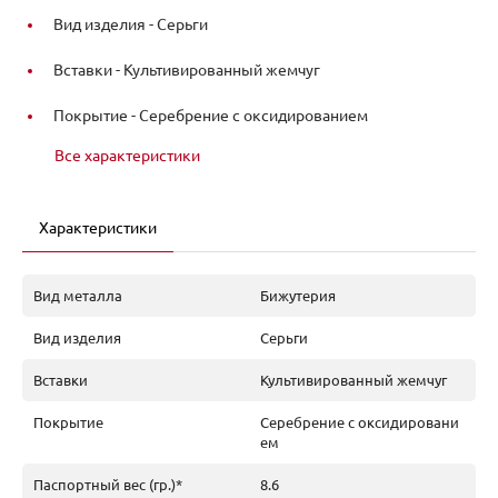
Вид изделия -
Серьги
Вставки -
Культивированный жемчуг
Покрытие -
Серебрение с оксидированием
Все характеристики
Характеристики
Вид металла
Бижутерия
Вид изделия
Серьги
Вставки
Культивированный жемчуг
Покрытие
Серебрение с оксидировани
ем
Паспортный вес (гр.)*
8.6