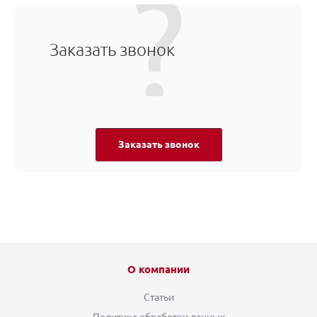
Заказать звонок
Заказать звонок
О компании
Статьи
Политика обработки данных