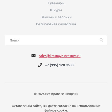
Сувениры
Шнуры
Зажимы и запонки
Религиозная символика
sales@krasnaya-presnya.ru
+7 (995) 128 95 55
© 2026 Все права защищены
Оставаясь на сайте, Вы даете согласие на использование
файлов cookie.