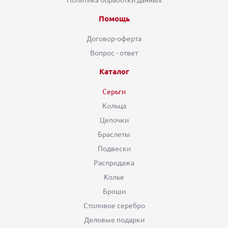
Помощь
Договор-оферта
Вопрос - ответ
Каталог
Серьги
Кольца
Цепочки
Браслеты
Подвески
Распродажа
Колье
Броши
Столовое серебро
Деловые подарки