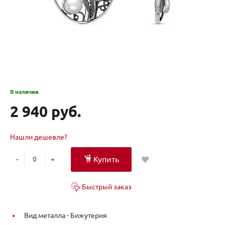
В наличии
2 940 руб.
Нашли дешевле?
Купить
-
+
Быстрый заказ
Вид металла -
Бижутерия