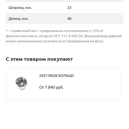
Ширина, мм.
23
Длина, мм.
40
* - справочный вес с предельными отклонениями ± 15% от
фактического веса, согласно ОСТ 117-3-002-95. Внешний вид изделий
может незначительно отличаться от изображения на фото.
С этим товаром покупают
24311962К КОЛЬЦО
От 1 840 руб.